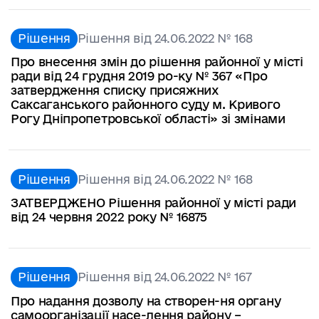
Рішення
Рішення від 24.06.2022 № 168
Про внесення змін до рішення районної у місті
ради від 24 грудня 2019 ро-ку № 367 «Про
затвердження списку присяжних
Саксаганського районного суду м. Кривого
Рогу Дніпропетровської області» зі змінами
Рішення
Рішення від 24.06.2022 № 168
ЗАТВЕРДЖЕНО Рішення районної у місті ради
від 24 червня 2022 року № 16875
Рішення
Рішення від 24.06.2022 № 167
Про надання дозволу на створен-ня органу
самоорганізації насе-лення району –