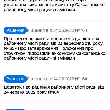
утворення виконавчого комітету Саксаганської
районної у місті ради» зі змінами
Рішення
Рішення від 24.06.2022 № 164
Про внесення змін та доповнень до рішення
районної у місті ради від 23 вересня 2016 року
№ 65 «Про затвердження Положення про
структурні підрозділи виконкому Саксаганської
районної у місті ради» зі змінами
Рішення
Рішення від 24.06.2022 № 164
Додаток 1 до рішення районної у місті ради від
24 червня 2022 року №164