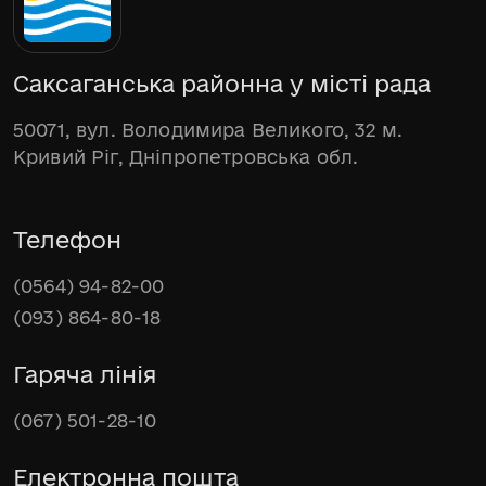
Саксаганська районна у місті рада
50071, вул. Володимира Великого, 32 м.
Кривий Ріг, Дніпропетровська обл.
Телефон
(0564) 94-82-00
(093) 864-80-18
Гаряча лінія
(067) 501-28-10
Електронна пошта