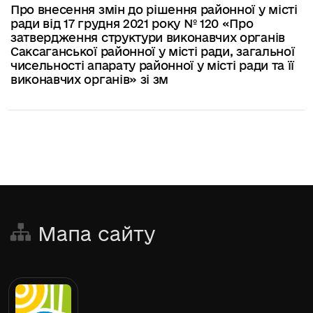
Про внесення змін до рішення районної у місті
ради від 17 грудня 2021 року № 120 «Про
затвердження структури виконавчих органів
Саксаганської районної у місті ради, загальної
чисельності апарату районної у місті ради та її
виконавчих органів» зі зм
Мапа сайту