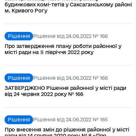
будинкових комі-тетів у Саксаганському районі
м. Кривого Рогу
Рішення
Рішення від 24.06.2022 № 166
Про затвердження плану роботи районної у
місті ради на ІІ півріччя 2022 року
Рішення
Рішення від 24.06.2022 № 166
ЗАТВЕРДЖЕНО Рішення районної у місті ради
від 24 червня 2022 року № 166
Рішення
Рішення від 24.06.2022 № 165
Про внесення змін до рішення районної у місті
ради від 14 грудня 2020 року № 8 «Про