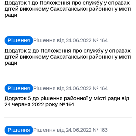
Додаток 1 до Положення про службу у справах
дітей виконкому Саксаганської районної у місті
ради
Рішення
Рішення від 24.06.2022 № 164
Додаток 2 до Положення про службу у справах
дітей виконкому Саксаганської районної у місті
ради
Рішення
Рішення від 24.06.2022 № 164
Додаток 5 до рішення районної у місті ради від
24 червня 2022 року № 164
Рішення
Рішення від 24.06.2022 № 163