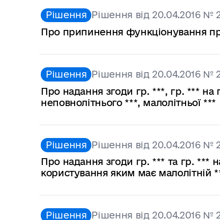
Рішення
Рішення від 20.04.2016 № 
Про припинення функціонування прийо
Рішення
Рішення від 20.04.2016 № 
Про надання згоди гр. ***, гр. *** 
неповнолітнього ***, малолітньої ***
Рішення
Рішення від 20.04.2016 № 
Про надання згоди гр. *** та гр. **
користування яким має малолітній *
Рішення
Рішення від 20.04.2016 № 