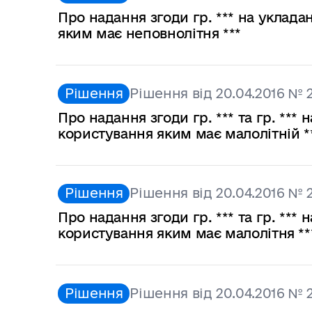
Про надання згоди гр. *** на уклад
яким має неповнолітня ***
Рішення
Рішення від 20.04.2016 № 
Про надання згоди гр. *** та гр. **
користування яким має малолітній *
Рішення
Рішення від 20.04.2016 № 
Про надання згоди гр. *** та гр. **
користування яким має малолітня **
Рішення
Рішення від 20.04.2016 № 