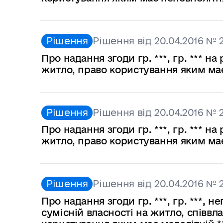
Рішення
Рішення від 20.04.2016 № 
Про надання згоди гр. ***, гр. *** на
житло, право користування яким має
Рішення
Рішення від 20.04.2016 № 
Про надання згоди гр. ***, гр. *** на
житло, право користування яким має
Рішення
Рішення від 20.04.2016 № 
Про надання згоди гр. ***, гр. ***, н
сумісній власності на житло, співвл