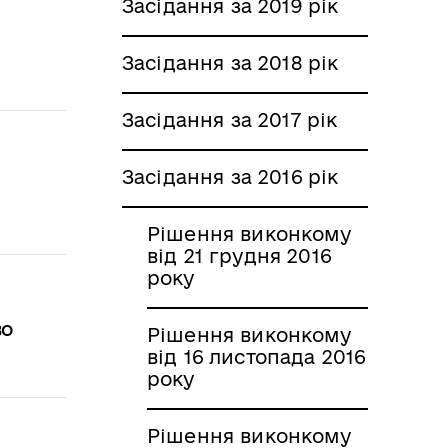
Засідання за 2019 рік
Засідання за 2018 рік
Засідання за 2017 рік
Засідання за 2016 рік
Рішення виконкому
від 21 грудня 2016
року
во
Рішення виконкому
від 16 листопада 2016
року
Рішення виконкому