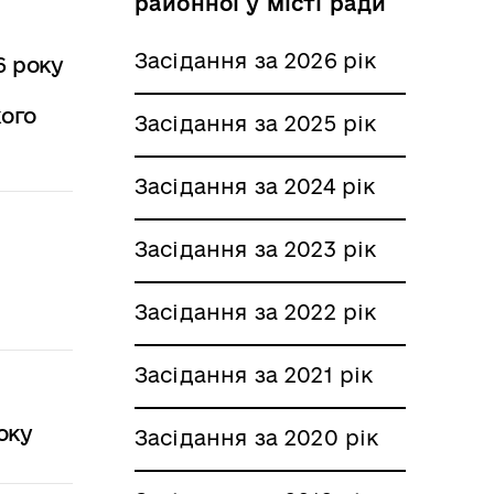
районної у місті ради
Засідання за 2026 рік
6 року
кого
Засідання за 2025 рік
Засідання за 2024 рік
Засідання за 2023 рік
Засідання за 2022 рік
Засідання за 2021 рік
оку
Засідання за 2020 рік