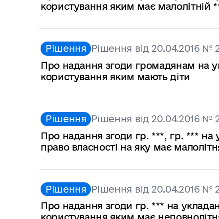
користування яким має малолітній *
Рішення
Рішення від 20.04.2016 № 
Про надання згоди громадянам на у
користування яким мають діти
Рішення
Рішення від 20.04.2016 № 
Про надання згоди гр. ***, гр. *** 
право власності на яку має малолітня
Рішення
Рішення від 20.04.2016 № 
Про надання згоди гр. *** на уклад
користування яким має неповнолітня