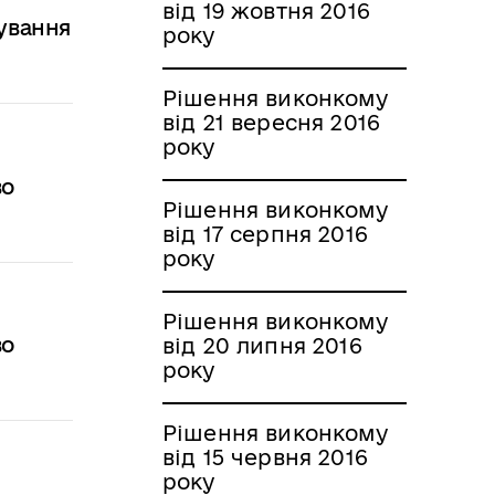
від 19 жовтня 2016
тування
року
Рішення виконкому
від 21 вересня 2016
року
во
Рішення виконкому
від 17 серпня 2016
року
Рішення виконкому
во
від 20 липня 2016
року
Рішення виконкому
від 15 червня 2016
року