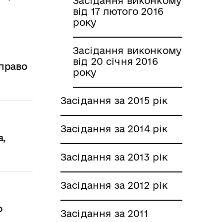
Засідання виконкому
від 17 лютого 2016
року
Засідання виконкому
від 20 січня 2016
 право
року
Засідання за 2015 рік
Засідання за 2014 рік
а,
Засідання за 2013 рік
Засідання за 2012 рік
о
Засідання за 2011