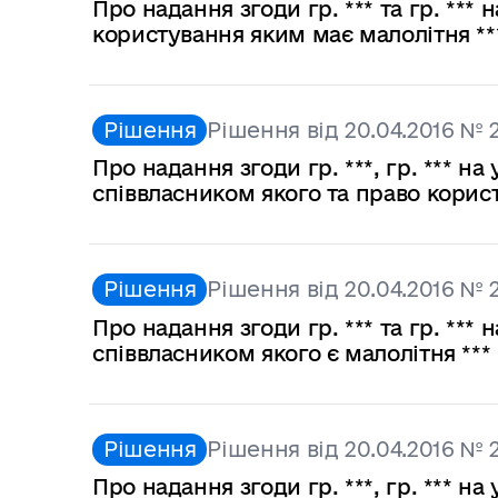
Про надання згоди гр. *** та гр. **
користування яким має малолітня **
Рішення
Рішення від 20.04.2016 № 
Про надання згоди гр. ***, гр. *** 
співвласником якого та право корис
Рішення
Рішення від 20.04.2016 № 
Про надання згоди гр. *** та гр. **
співвласником якого є малолітня ***
Рішення
Рішення від 20.04.2016 № 2
Про надання згоди гр. ***, гр. *** 