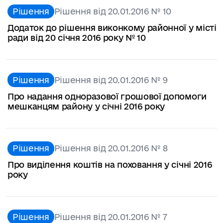
Рішення
Рішення від 20.01.2016 № 10
Додаток до рішення виконкому районної у місті
ради від 20 січня 2016 року № 10
Рішення
Рішення від 20.01.2016 № 9
Про надання одноразової грошової допомоги
мешканцям району у січні 2016 року
Рішення
Рішення від 20.01.2016 № 8
Про виділення коштів на поховання у січні 2016
року
Рішення
Рішення від 20.01.2016 № 7