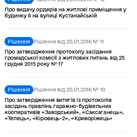
Про видачу ордерів на житлові приміщення у
будинку 6 на вулиці Кустанайській
Рішення
Рішення від 20.01.2016 № 11
Про затвердження протоколу засідання
громадської комісії з житлових питань від 25
грудня 2015 року № 17
Рішення
Рішення від 20.01.2016 № 10
Про затвердження витягів із протоколів
засідань правлінь гаражно-будівельних
кооперативів «Заводський», «Саксаганець»,
«Телець», «Кіровець-2», «Криворіжець»