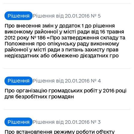
Рішення
Рішення від 20.01.2016 № 5
Про внесення змін у додаток 1 до рішення
виконкому районної у місті ради від 16 травня
2012 року № 186 «Про затвердження складу та
Положення про опікунську раду виконкому
районної у місті ради з питань захисту прав
недієздатних або обмежено дієздатних гро
Рішення
Рішення від 20.01.2016 № 4
Про організацію громадських робіт у 2016 році
для безробітних громадян
Рішення
Рішення від 20.01.2016 № 3
Про встановлення режиму роботи об’єкту