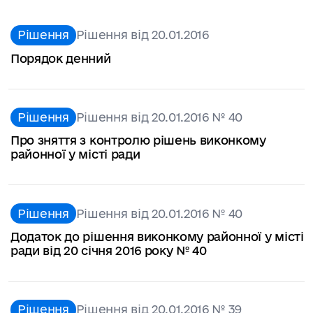
Рішення
Рішення від 20.01.2016
Порядок денний
Рішення
Рішення від 20.01.2016 № 40
Про зняття з контролю рішень виконкому
районної у місті ради
Рішення
Рішення від 20.01.2016 № 40
Додаток до рішення виконкому районної у місті
ради від 20 січня 2016 року № 40
Рішення
Рішення від 20.01.2016 № 39