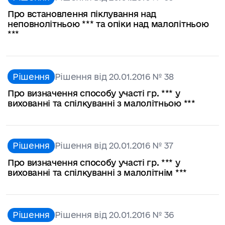
Про встановлення піклування над
неповнолітньою *** та опіки над малолітньою
***
Рішення
Рішення від 20.01.2016 № 38
Про визначення способу участі гр. *** у
вихованні та спілкуванні з малолітньою ***
Рішення
Рішення від 20.01.2016 № 37
Про визначення способу участі гр. *** у
вихованні та спілкуванні з малолітнім ***
Рішення
Рішення від 20.01.2016 № 36