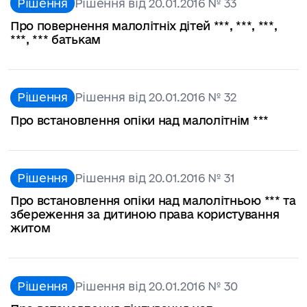
Рішення
Рішення від 20.01.2016 № 33
Про повернення малолітніх дітей ***, ***, ***,
***, *** батькам
Рішення
Рішення від 20.01.2016 № 32
Про встановлення опіки над малолітнім ***
Рішення
Рішення від 20.01.2016 № 31
Про встановлення опіки над малолітньою *** та
збереження за дитиною права користування
житом
Рішення
Рішення від 20.01.2016 № 30