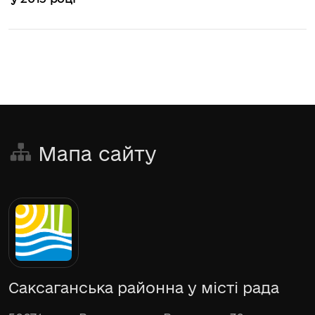
Мапа сайту
Саксаганська районна у місті рада