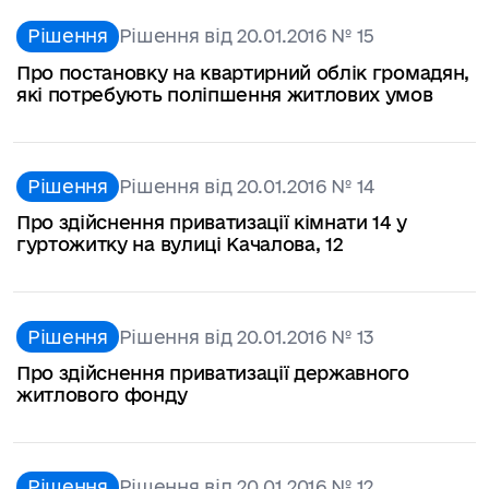
Рішення
Рішення від 20.01.2016 № 15
Про постановку на квартирний облік громадян,
які потребують поліпшення житлових умов
Рішення
Рішення від 20.01.2016 № 14
Про здійснення приватизації кімнати 14 у
гуртожитку на вулиці Качалова, 12
Рішення
Рішення від 20.01.2016 № 13
Про здійснення приватизації державного
житлового фонду
Рішення
Рішення від 20.01.2016 № 12