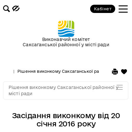
Засідання за 2015 рік
Кабінет
Засідання за 2014 рік
Засідання за 2013 рік
Виконавчий комітет
Саксаганської районної у місті ради
Засідання за 2012 рік
Рішення виконкому Саксаганської районної у місті 
Засідання за 2011
Рішення виконкому Саксаганської районної у
Засідання за 2010
місті ради
Засідання виконкому від 20
січня 2016 року