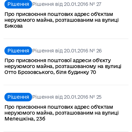
Рішення
Рішення від 20.01.2016 № 27
Про присвоєння поштових адрес об’єктам
нерухомого майна, розташованим на вулиці
Бикова
Рішення
Рішення від 20.01.2016 № 26
Про присвоєння поштової адреси об’єкту
нерухомого майна, розташованому на вулиці
Отто Брозовського, біля будинку 70
Рішення
Рішення від 20.01.2016 № 25
Про присвоєння поштових адрес об’єктам
нерухомого майна, розташованим на вулиці
Мелешкіна, 23б