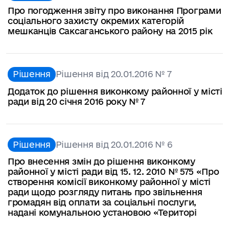
Про погодження звіту про виконання Програми
соціального захисту окремих категорій
мешканців Саксаганського району на 2015 рік
Рішення
Рішення від 20.01.2016 № 7
Додаток до рішення виконкому районної у місті
ради від 20 січня 2016 року № 7
Рішення
Рішення від 20.01.2016 № 6
Про внесення змін до рішення виконкому
районної у місті ради від 15. 12. 2010 № 575 «Про
створення комісії виконкому районної у місті
ради щодо розгляду питань про звільнення
громадян від оплати за соціальні послуги,
надані комунальною установою «Територі