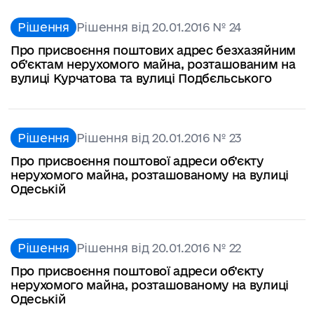
Рішення
Рішення від 20.01.2016 № 24
Про присвоєння поштових адрес безхазяйним
об’єктам нерухомого майна, розташованим на
вулиці Курчатова та вулиці Подбєльського
Рішення
Рішення від 20.01.2016 № 23
Про присвоєння поштової адреси об’єкту
нерухомого майна, розташованому на вулиці
Одеській
Рішення
Рішення від 20.01.2016 № 22
Про присвоєння поштової адреси об’єкту
нерухомого майна, розташованому на вулиці
Одеській