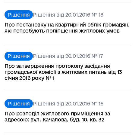
Рішення
Рішення від 20.01.2016 № 18
Про постановку на квартирний облік громадян,
які потребують поліпшення житлових умов
Рішення
Рішення від 20.01.2016 № 17
Про затвердження протоколу засідання
громадської комісії з житлових питань від 13
січня 2016 року № 1
Рішення
Рішення від 20.01.2016 № 16
Про розподіл житлового приміщення за
адресою: вул. Качалова, буд. 10, кв. 32