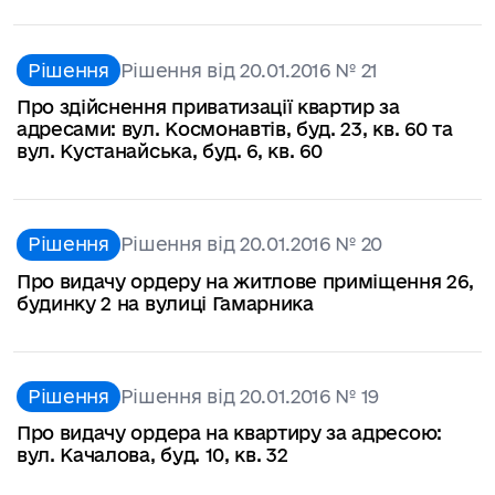
Рішення
Рішення від 20.01.2016 № 21
Про здійснення приватизації квартир за
адресами: вул. Космонавтів, буд. 23, кв. 60 та
вул. Кустанайська, буд. 6, кв. 60
Рішення
Рішення від 20.01.2016 № 20
Про видачу ордеру на житлове приміщення 26,
будинку 2 на вулиці Гамарника
Рішення
Рішення від 20.01.2016 № 19
Про видачу ордера на квартиру за адресою:
вул. Качалова, буд. 10, кв. 32