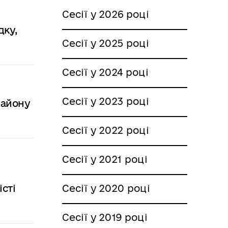
Сесії у 2026 році
дку,
Сесії у 2025 році
Сесії у 2024 році
Сесії у 2023 році
району
Сесії у 2022 році
Сесії у 2021 році
сті
Сесії у 2020 році
Сесії у 2019 році