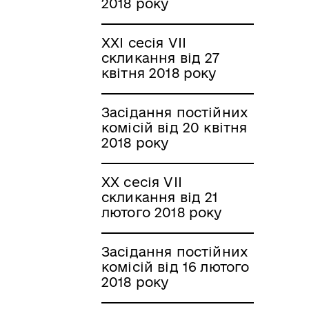
2018 року
ХХІ сесія VII
скликання від 27
квітня 2018 року
Засідання постійних
комісій від 20 квітня
2018 року
XX сесія VII
скликання від 21
лютого 2018 року
Засідання постійних
комісій від 16 лютого
2018 року