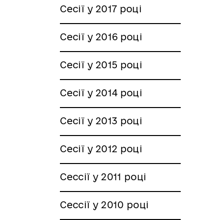
Сесії у 2017 році
Сесії у 2016 році
Сесії у 2015 році
Сесії у 2014 році
Сесії у 2013 році
Сесії у 2012 році
Сессії у 2011 році
Сессії у 2010 році