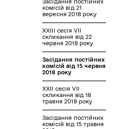
Засідання постійних
комісій від 21
вересня 2018 року
XXIІI сесія VII
скликання від 22
червня 2018 року
Засідання постійних
комісій від 15 червня
2018 року
XXII сесія VII
скликання від 18
травня 2018 року
Засідання постійних
комісій від 15 травня