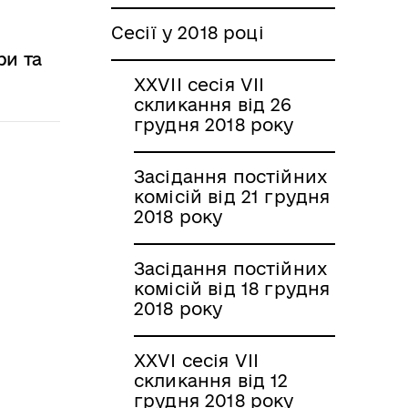
Сесії у 2018 році
ри та
XXVII сесія VII
скликання від 26
грудня 2018 року
Засідання постійних
комісій від 21 грудня
2018 року
Засідання постійних
комісій від 18 грудня
2018 року
XXVI сесія VII
скликання від 12
грудня 2018 року