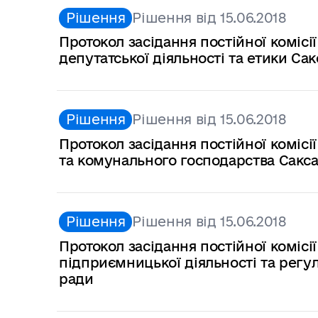
Рішення
Рішення від 15.06.2018
Протокол засідання постійної комісі
депутатської діяльності та етики Сак
Рішення
Рішення від 15.06.2018
Протокол засідання постійної комісі
та комунального господарства Сакса
Рішення
Рішення від 15.06.2018
Протокол засідання постійної комісі
підприємницької діяльності та регул
ради