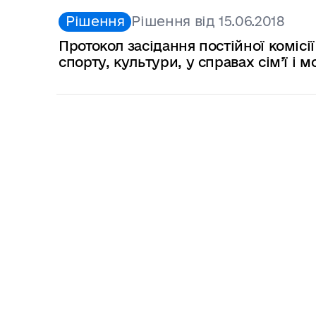
Рішення
Рішення від 15.06.2018
Протокол засідання постійної комісії
спорту, культури, у справах сім’ї і 