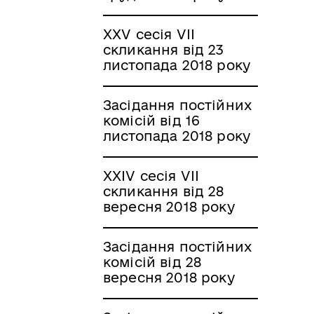
XXV сесія VII
скликання від 23
листопада 2018 року
Засідання постійних
комісій від 16
листопада 2018 року
XXIV сесія VII
скликання від 28
вересня 2018 року
Засідання постійних
комісій від 28
вересня 2018 року