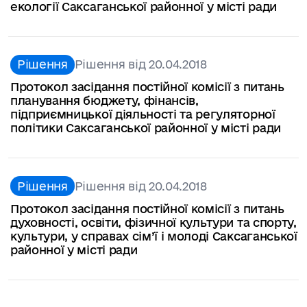
екології Саксаганської районної у місті ради
Рішення
Рішення від 20.04.2018
Протокол засідання постійної комісії з питань
планування бюджету, фінансів,
підприємницької діяльності та регуляторної
політики Саксаганської районної у місті ради
Рішення
Рішення від 20.04.2018
Протокол засідання постійної комісії з питань
духовності, освіти, фізичної культури та спорту,
культури, у справах сім’ї і молоді Саксаганської
районної у місті ради