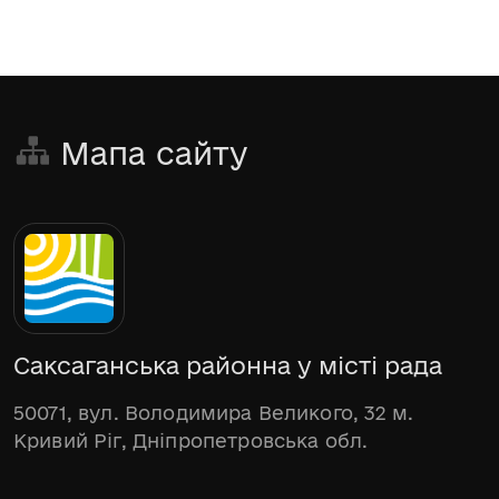
Мапа сайту
Саксаганська районна у місті рада
50071, вул. Володимира Великого, 32 м.
Кривий Ріг, Дніпропетровська обл.