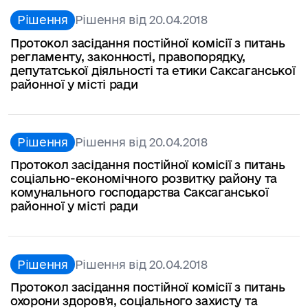
Рішення
Рішення від 20.04.2018
Протокол засідання постійної комісії з питань
регламенту, законності, правопорядку,
депутатської діяльності та етики Саксаганської
районної у місті ради
Рішення
Рішення від 20.04.2018
Протокол засідання постійної комісії з питань
соціально-економічного розвитку району та
комунального господарства Саксаганської
районної у місті ради
Рішення
Рішення від 20.04.2018
Протокол засідання постійної комісії з питань
охорони здоров'я, соціального захисту та