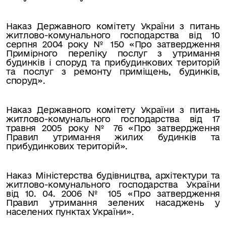
Наказ Державного комітету України з питань
житлово-комунального господарства від 10
серпня 2004 року № 150 «Про затвердження
Примірного переліку послуг з утримання
будинків і споруд та прибудинкових територій
та послуг з ремонту приміщень, будинків,
споруд».
Наказ Державного комітету України з питань
житлово-комунального гос­подарства від 17
травня 2005 року № 76 «Про затвердження
Правил утримання жилих будинків та
прибудинкових територій».
Наказ Міністерства будівництва, архітектури та
житлово-комунального господарства України
від 10. 04. 2006 № 105 «Про затвердження
Правил утримання зелених насаджень у
населених пунктах України».