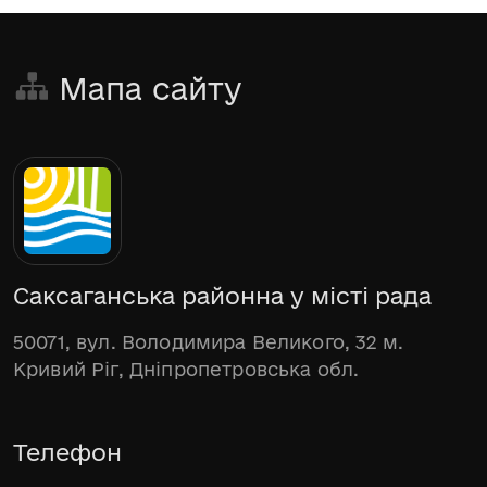
Мапа сайту
Саксаганська районна у місті рада
50071, вул. Володимира Великого, 32 м.
Кривий Ріг, Дніпропетровська обл.
Телефон