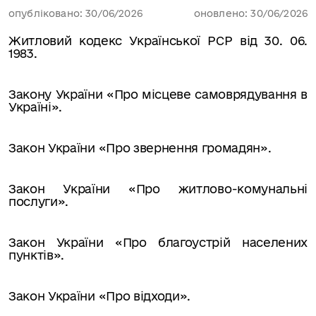
опубліковано: 30/06/2026
оновлено: 30/06/2026
Житловий кодекс Української РСР від 30. 06.
1983.
Закону України «Про місцеве самоврядування в
Україні».
Закон України «Про звернення громадян».
Закон України «Про житлово-комунальні
послуги».
Закон України «Про благоустрій населених
пунктів».
Закон України «Про відходи».