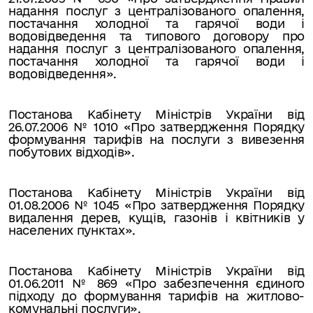
надання послуг з централізованого опалення,
постачання холодної та гарячої води і
водовідведення та типового договору про
надання послуг з централізованого опалення,
постачання холодної та гарячої води і
водовідведення».
Постанова Кабінету Міністрів України від
26.07.2006 № 1010 «Про затвердження Порядку
формування тарифів на послуги з вивезення
побутових відходів».
Постанова Кабінету Міністрів України від
01.08.2006 № 1045 «Про затвердження Порядку
видалення дерев, кущів, газонів і квітників у
населених пунктах».
Постанова Кабінету Міністрів України від
01.06.2011 № 869 «Про забезпечення єдиного
підходу до формування тарифів на житлово-
комунальні послуги».