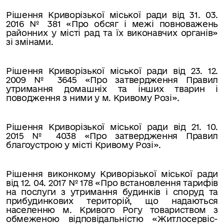
Рішення Криворізької міської ради від 31. 03.
2016 № 381 «Про обсяг і межі повноважень
районних у місті рад та їх виконавчих органів»
зі змінами.
Рішення Криворізької міської ради від 23. 12.
2009 № 3645 «Про затвердження Правил
утримання домашніх та інших тварин і
поводження з ними у м. Кривому Розі».
Рішення Криворізької міської ради від 21. 10.
2015 № 4038 «Про затвердження Правил
благоустрою у місті Кривому Розі».
Рішення виконкому Криворізької міської ради
від 12. 04. 2017 № 178 «Про встановлення тарифів
на послуги з утримання будинків і споруд та
прибудинкових територій, що надаються
населенню м. Кривого Рогу товариством з
обмеженою відповідальністю «Житлосервіс-