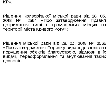
КР».
Рішення Криворізької міської ради від 28. 03.
2018 № 2564 «Про затвердження Правил
дотримання тиші в громадських місцях на
території міста Кривого Рогу»;
Рішення міської ради від 28. 03. 2018 № 2566
«Про затвердження Порядку видачі дозволів на
порушення об’єктів благоустрою, відмови в їх
видачі, переоформлення та анулювання таких
дозволів.