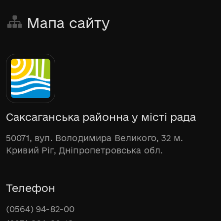
Мапа сайту
Саксаганська районна у місті рада
50071, вул. Володимира Великого, 32 м.
Кривий Ріг, Дніпропетровська обл.
Телефон
(0564) 94-82-00