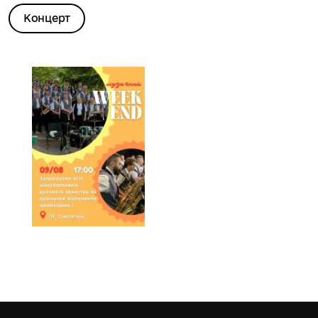
Концерт