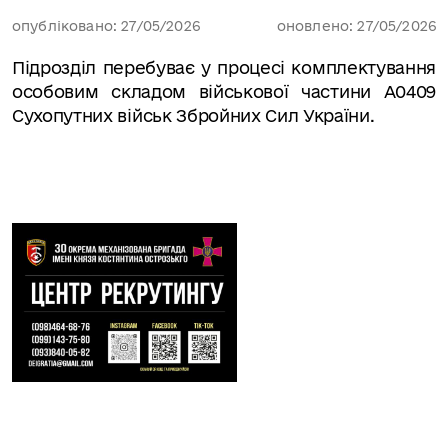
опубліковано: 27/05/2026
оновлено: 27/05/2026
Підрозділ перебуває у процесі комплектування
особовим складом військової частини А0409
Сухопутних військ Збройних Сил України.