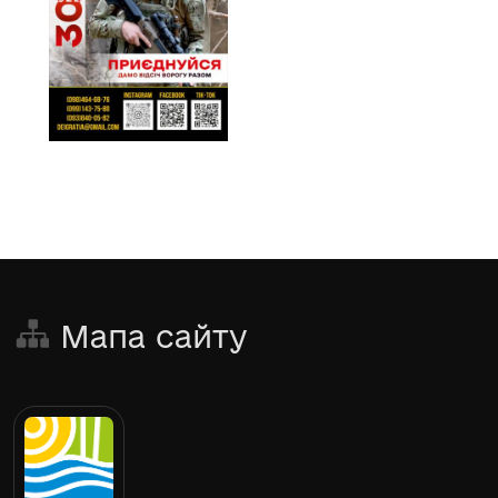
Мапа сайту