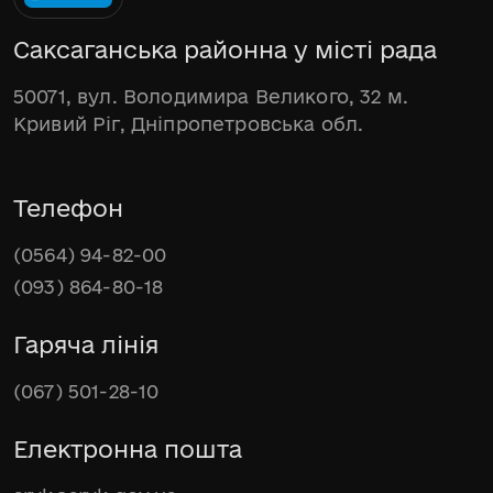
Саксаганська районна у місті рада
50071, вул. Володимира Великого, 32 м.
Кривий Ріг, Дніпропетровська обл.
Телефон
(0564) 94-82-00
(093) 864-80-18
Гаряча лінія
(067) 501-28-10
Електронна пошта