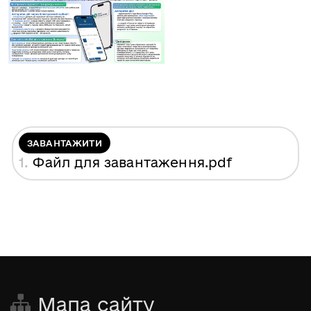
ЗАВАНТАЖИТИ
1.
Файл для завантаження
.pdf
Мапа сайту