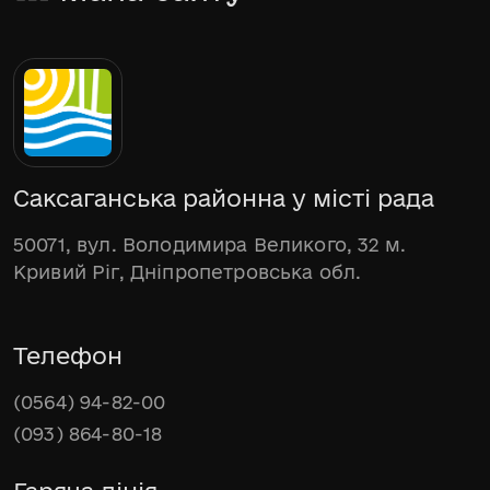
Саксаганська районна у місті рада
50071, вул. Володимира Великого, 32 м.
Кривий Ріг, Дніпропетровська обл.
Телефон
(0564) 94-82-00
(093) 864-80-18