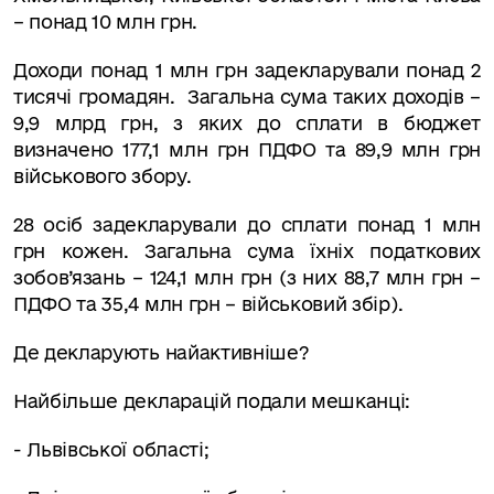
– понад 10 млн грн.
Доходи понад 1 млн грн задекларували понад 2
тисячі громадян. Загальна сума таких доходів –
9,9 млрд грн, з яких до сплати в бюджет
визначено 177,1 млн грн ПДФО та 89,9 млн грн
військового збору.
28 осіб задекларували до сплати понад 1 млн
грн кожен. Загальна сума їхніх податкових
зобов’язань – 124,1 млн грн (з них 88,7 млн грн –
ПДФО та 35,4 млн грн – військовий збір).
Де декларують найактивніше?
Найбільше декларацій подали мешканці:
- Львівської області;