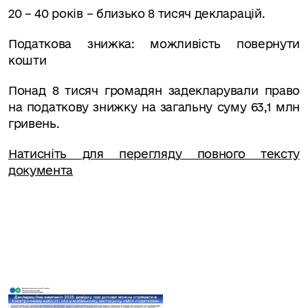
20 – 40 років
– близько 8 тисяч декларацій.
Податкова знижка: можливість повернути
кошти
Понад 8 тисяч громадян задекларували право
на податкову знижку на загальну суму 63,1 млн
гривень.
Натисніть для перегляду повного тексту
документа