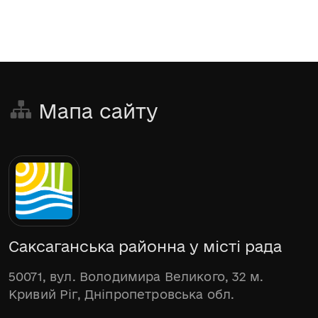
Мапа сайту
Саксаганська районна у місті рада
50071, вул. Володимира Великого, 32 м.
Кривий Ріг, Дніпропетровська обл.