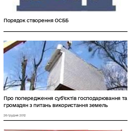
Порядок створення ОСББ
Про попередження суб’єктів господарювання та
громадян з питань використання земель
26 грудня 2012