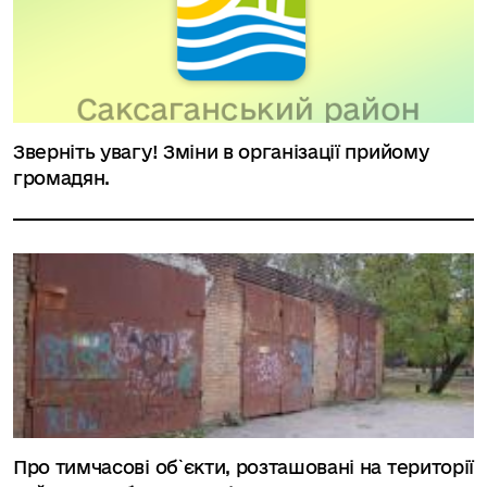
Зверніть увагу! Зміни в організації прийому
громадян.
Про тимчасові об`єкти, розташовані на території