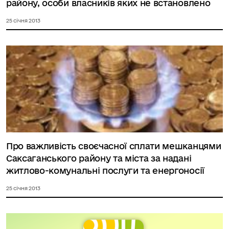
району, особи власників яких не встановлено
25 січня 2013
Про важливість своєчасної сплати мешканцями
Саксаганського району та міста за надані
житлово-комунальні послуги та енергоносії
25 січня 2013