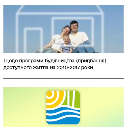
Щодо програми будівництва (придбання)
доступного житла на 2010-2017 роки