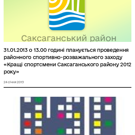
31.01.2013 о 13.00 годині планується проведення
районного спортивно-розважального заходу
«Кращі спортсмени Саксаганського району 2012
року»
24 січня 2013