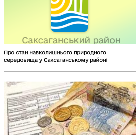
Про стан навколишнього природного
середовища у Саксаганському районі