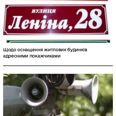
Щодо оснащення житлових будинків
адресними покажчиками