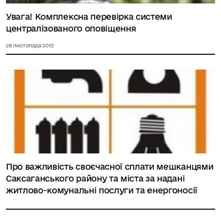
Увага! Комплексна перевірка системи
централізованого оповіщення
28 листопада 2012
Про важливість своєчасної сплати мешканцями
Саксаганського району та міста за надані
житлово-комунальні послуги та енергоносії