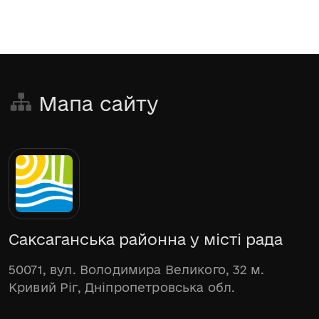
Мапа сайту
Саксаганська районна у місті рада
50071, вул. Володимира Великого, 32 м.
Кривий Ріг, Дніпропетровська обл.