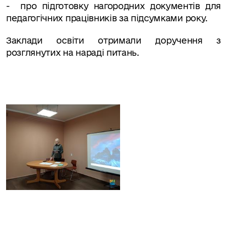
- про підготовку нагородних документів для
педагогічних працівників за підсумками року.
Заклади освіти отримали доручення з
розглянутих на нараді питань.