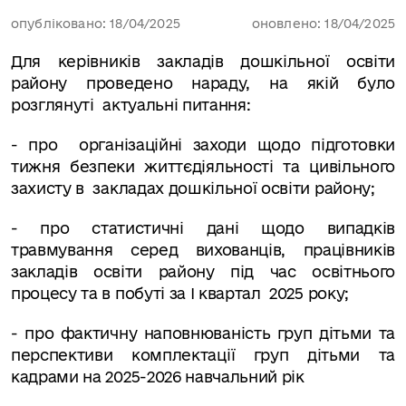
опубліковано: 18/04/2025
оновлено: 18/04/2025
Для керівників закладів дошкільної освіти
району проведено нараду, на якій було
розглянуті актуальні питання:
- про організаційні заходи щодо підготовки
тижня безпеки життєдіяльності та цивільного
захисту в закладах дошкільної освіти району;
- про статистичні дані щодо випадків
травмування серед вихованців, працівників
закладів освіти району під час освітнього
процесу та в побуті за І квартал 2025 року;
- про фактичну наповнюваність груп дітьми та
перспективи комплектації груп дітьми та
кадрами на 2025-2026 навчальний рік