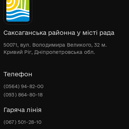
Саксаганська районна у місті рада
50071, вул. Володимира Великого, 32 м.
Кривий Ріг, Дніпропетровська обл.
Телефон
(0564) 94-82-00
(093) 864-80-18
Гаряча лінія
(067) 501-28-10