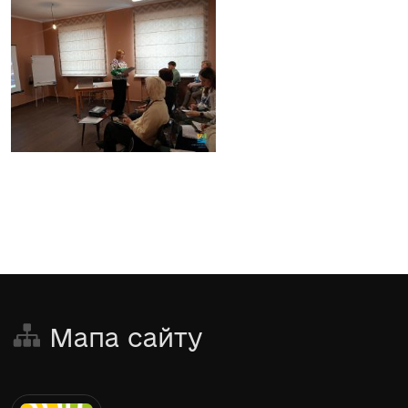
Мапа сайту