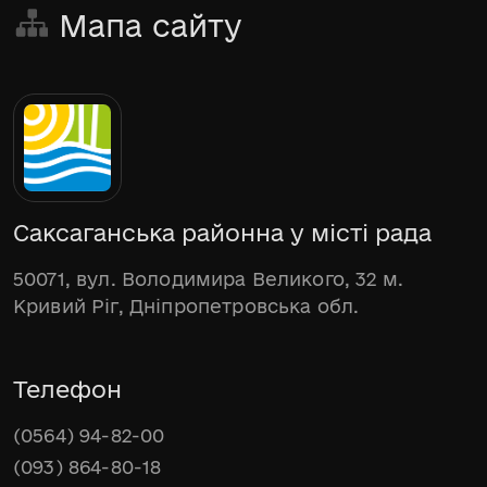
Мапа сайту
Саксаганська районна у місті рада
50071, вул. Володимира Великого, 32 м.
Кривий Ріг, Дніпропетровська обл.
Телефон
(0564) 94-82-00
(093) 864-80-18