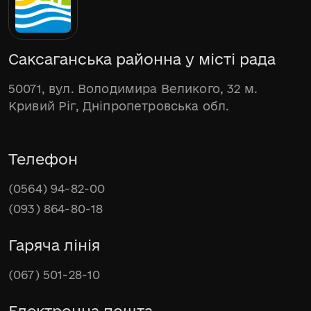
Саксаганська районна у місті рада
50071, вул. Володимира Великого, 32 м.
Кривий Ріг, Дніпропетровська обл.
Телефон
(0564) 94-82-00
(093) 864-80-18
Гаряча лінія
(067) 501-28-10
Електронна пошта