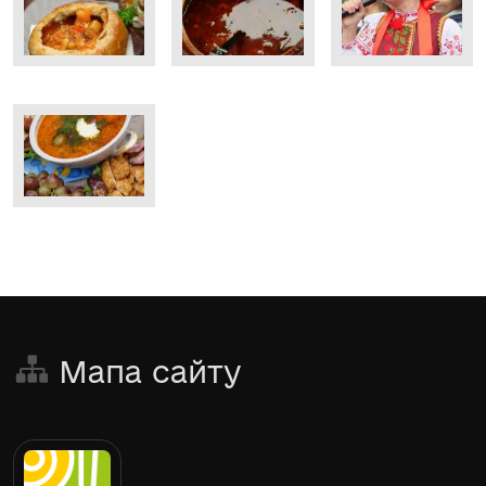
Мапа сайту