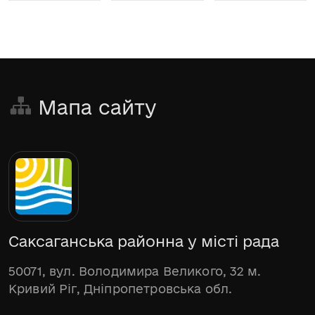
Мапа сайту
Саксаганська районна у місті рада
50071, вул. Володимира Великого, 32 м.
Кривий Ріг, Дніпропетровська обл.