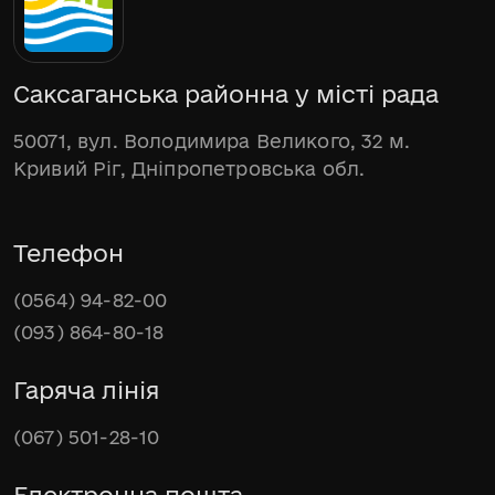
Саксаганська районна у місті рада
50071, вул. Володимира Великого, 32 м.
Кривий Ріг, Дніпропетровська обл.
Телефон
(0564) 94-82-00
(093) 864-80-18
Гаряча лінія
(067) 501-28-10
Електронна пошта