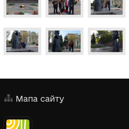
Мапа сайту