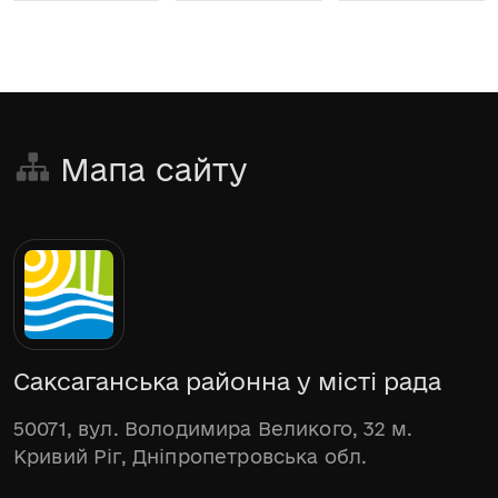
Мапа сайту
Саксаганська районна у місті рада
50071, вул. Володимира Великого, 32 м.
Кривий Ріг, Дніпропетровська обл.