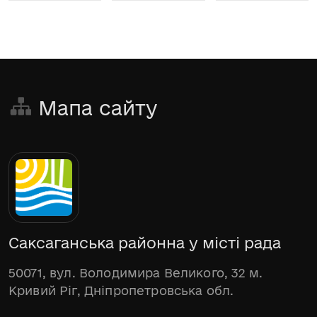
Мапа сайту
Саксаганська районна у місті рада
50071, вул. Володимира Великого, 32 м.
Кривий Ріг, Дніпропетровська обл.