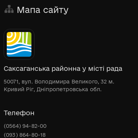
Мапа сайту
Саксаганська районна у місті рада
50071, вул. Володимира Великого, 32 м.
Кривий Ріг, Дніпропетровська обл.
Телефон
(0564) 94-82-00
(093) 864-80-18