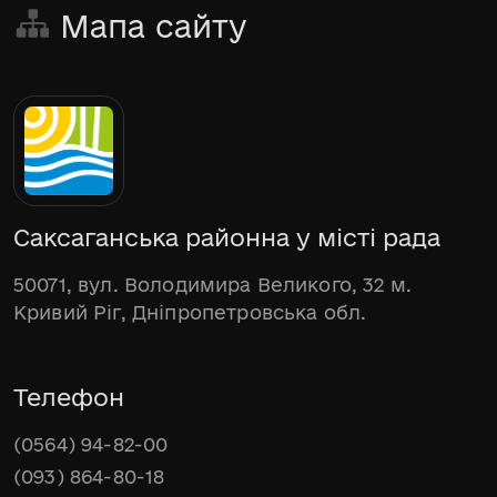
Мапа сайту
Саксаганська районна у місті рада
50071, вул. Володимира Великого, 32 м.
Кривий Ріг, Дніпропетровська обл.
Телефон
(0564) 94-82-00
(093) 864-80-18