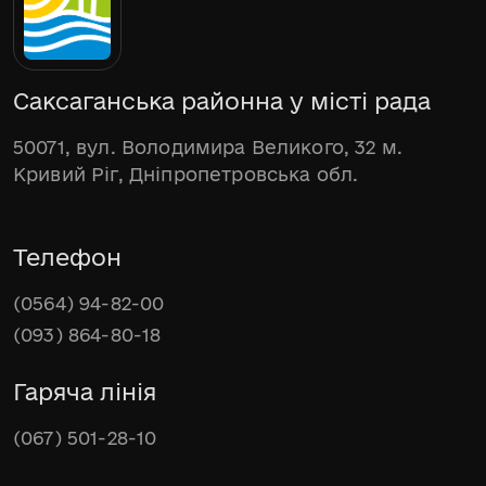
Саксаганська районна у місті рада
50071, вул. Володимира Великого, 32 м.
Кривий Ріг, Дніпропетровська обл.
Телефон
(0564) 94-82-00
(093) 864-80-18
Гаряча лінія
(067) 501-28-10