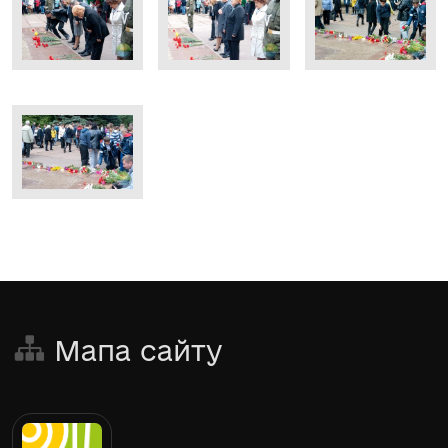
Мапа сайту