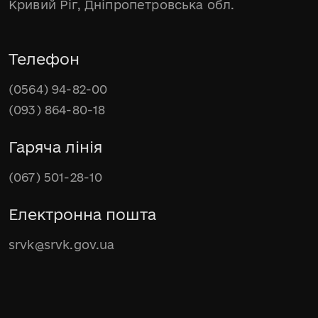
Кривий Ріг, Дніпропетровська обл.
Телефон
(0564) 94-82-00
(093) 864-80-18
Гаряча лінія
(067) 501-28-10
Електронна пошта
srvk@srvk.gov.ua