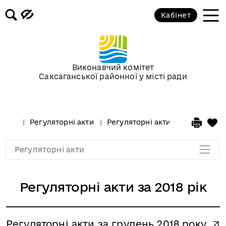
Кабінет
Регуляторні акти за 2019 рік
Регуляторні акти за 2018 рік
Виконавчий комітет
Саксаганської районної у місті ради
Регуляторні акти за 2017 рік
Регуляторні акти за 2016
Регуляторні акти
Регуляторні акти за 2018 рік
Регуляторні акти за 2014
Регуляторні акти
Регуляторні акти за 2018 рік
Регуляторні акти за грудень 2018 року