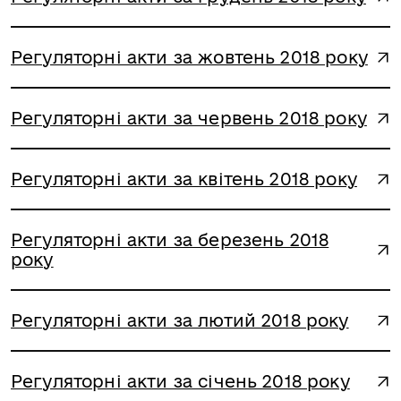
Регуляторні акти за жовтень 2018 року
Регуляторні акти за червень 2018 року
Регуляторні акти за квітень 2018 року
Регуляторні акти за березень 2018
року
Регуляторні акти за лютий 2018 року
Регуляторні акти за січень 2018 року