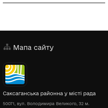
Мапа сайту
Саксаганська районна у місті рада
50071, вул. Володимира Великого, 32 м.