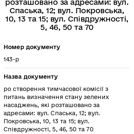
розташовано за адресами: вул.
Спаська, 12; вул. Покровська,
10, 13 та 15; вул. Співдружності,
5, 46, 50 та 70
Номер документу
143-р
Назва документу
ро створення тимчасової комісії з
питань визначення стану зелених
насаджень, які розташовано за
адресами: вул. Спаська, 12; вул.
Покровська, 10, 13 та 15; вул.
Співдружності, 5, 46, 50 та 70