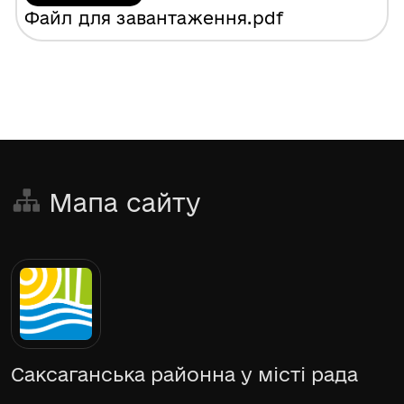
Файл для завантаження
.pdf
Мапа сайту
Саксаганська районна у місті рада