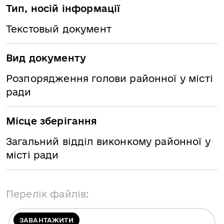
Тип, носій інформації
Текстовый документ
Вид документу
Розпорядження голови районної у місті
ради
Місце зберігання
Загальний відділ виконкому районної у
місті ради
Перелік файлів:
ЗАВАНТАЖИТИ