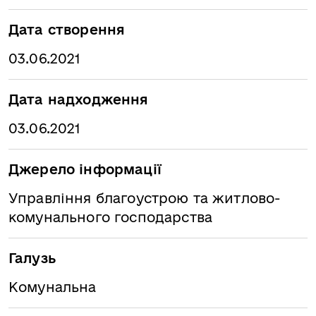
Дата створення
03.06.2021
Дата надходження
03.06.2021
Джерело інформації
Управління благоустрою та житлово-
комунального господарства
Галузь
Комунальна