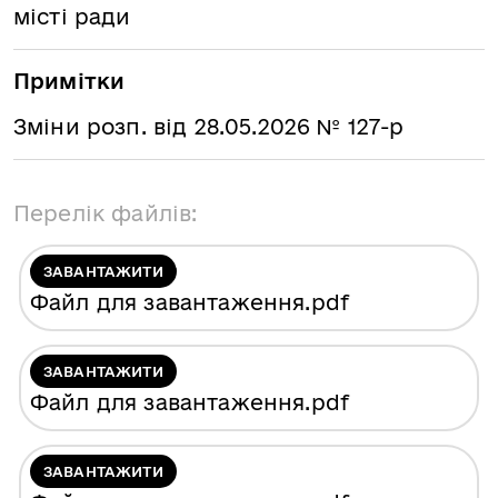
місті ради
Примітки
Зміни розп. від 28.05.2026 № 127-р
Перелік файлів:
ЗАВАНТАЖИТИ
Файл для завантаження
.pdf
ЗАВАНТАЖИТИ
Файл для завантаження
.pdf
ЗАВАНТАЖИТИ