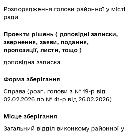
Розпорядження голови районної у місті
ради
Проекти рішень ( доповідні записки,
звернення, заяви, подання,
пропозиції, листи, тощо )
доповідна записка
Форма зберігання
Справа (розп. голови з № 19-р від
02.02.2026 по № 41-р від 26.02.2026)
Місце зберігання
Загальний відділ виконкому районної у