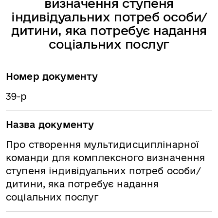
визначення ступеня
індивідуальних потреб особи/
дитини, яка потребує надання
соціальних послуг
Номер документу
39-р
Назва документу
Про створення мультидисциплінарної
команди для комплексного визначення
ступеня індивідуальних потреб особи/
дитини, яка потребує надання
соціальних послуг