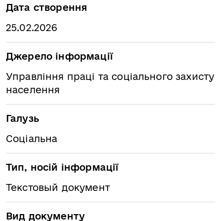
Дата створення
25.02.2026
Джерело інформації
Управління праці та соціального захисту
населення
Галузь
Соціальна
Тип, носій інформації
Текстовый документ
Вид документу