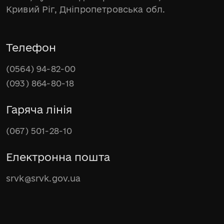
Кривий Ріг, Дніпропетровська обл.
Телефон
(0564) 94-82-00
(093) 864-80-18
Гаряча лінія
(067) 501-28-10
Електронна пошта
srvk@srvk.gov.ua