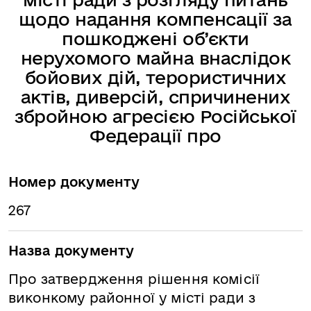
щодо надання компенсації за
пошкоджені об’єкти
нерухомого майна внаслідок
бойових дій, терористичних
актів, диверсій, спричинених
збройною агресією Російської
Федерації про
Номер документу
267
Назва документу
Про затвердження рішення комісії
виконкому районної у місті ради з