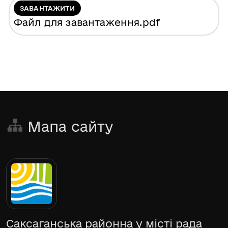
ЗАВАНТАЖИТИ
Файл для завантаження
.pdf
Мапа сайту
Саксаганська районна у місті рада