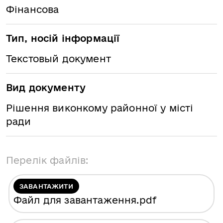
Фінансова
Тип, носій інформації
Текстовый документ
Вид документу
Рішення виконкому районної у місті
ради
Перелік файлів:
ЗАВАНТАЖИТИ
Файл для завантаження
.pdf