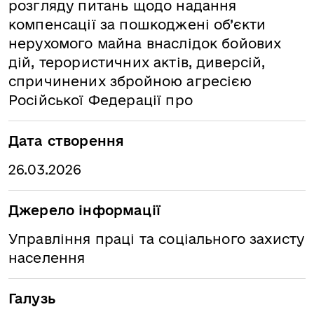
розгляду питань щодо надання
компенсації за пошкоджені об’єкти
нерухомого майна внаслідок бойових
дій, терористичних актів, диверсій,
спричинених збройною агресією
Російської Федерації про
Дата створення
26.03.2026
Джерело інформації
Управління праці та соціального захисту
населення
Галузь