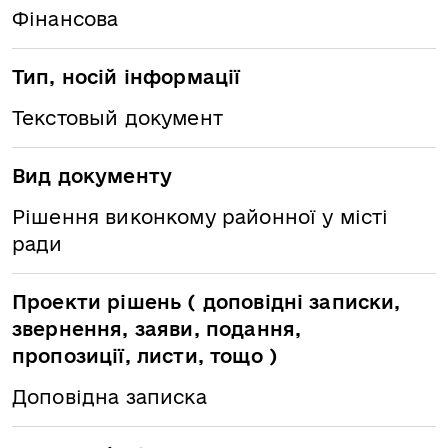
Фінансова
Тип, носій інформації
Текстовый документ
Вид документу
Рішення виконкому районної у місті
ради
Проекти рішень ( доповідні записки,
звернення, заяви, подання,
пропозиції, листи, тощо )
Доповідна записка