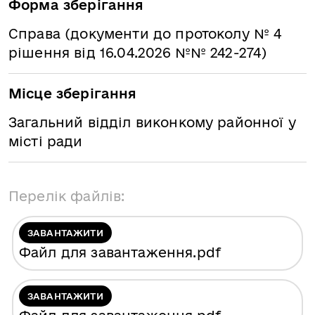
Форма зберігання
Справа (документи до протоколу № 4
рішення від 16.04.2026 №№ 242-274)
Місце зберігання
Загальний відділ виконкому районної у
місті ради
Перелік файлів:
ЗАВАНТАЖИТИ
Файл для завантаження
.pdf
ЗАВАНТАЖИТИ