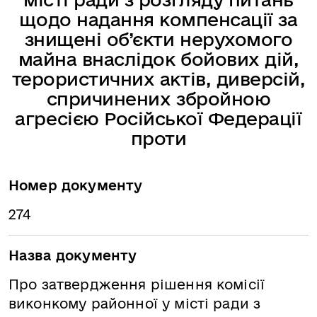
щодо надання компенсації за
знищені об’єкти нерухомого
майна внаслідок бойових дій,
терористичних актів, диверсій,
спричинених збройною
агресією Російської Федерації
проти
Номер документу
274
Назва документу
Про затвердження рішення комісії
виконкому районної у місті ради з