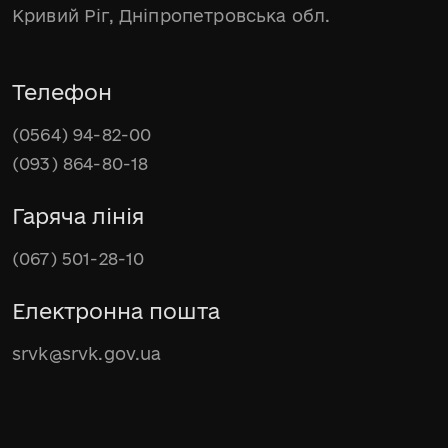
Кривий Ріг, Дніпропетровська обл.
Телефон
(0564) 94-82-00
(093) 864-80-18
Гаряча лінія
(067) 501-28-10
Електронна пошта
srvk@srvk.gov.ua