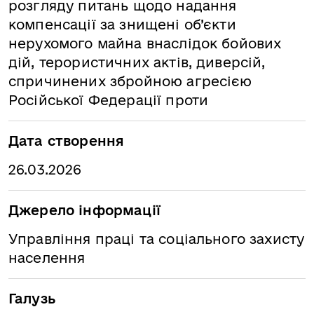
розгляду питань щодо надання
компенсації за знищені об’єкти
нерухомого майна внаслідок бойових
дій, терористичних актів, диверсій,
спричинених збройною агресією
Російської Федерації проти
Дата створення
26.03.2026
Джерело інформації
Управління праці та соціального захисту
населення
Галузь