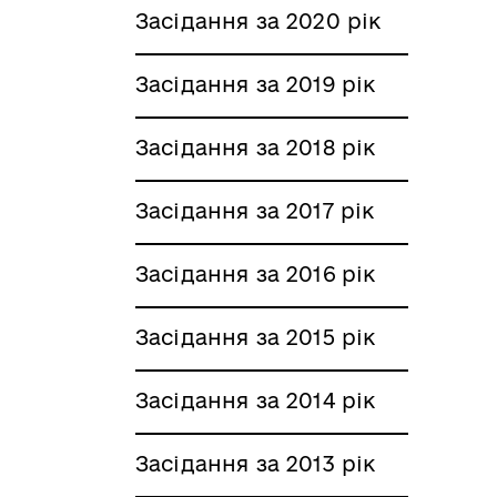
Засідання за 2020 рік
Засідання за 2019 рік
Засідання за 2018 рік
Засідання за 2017 рік
Засідання за 2016 рік
Засідання за 2015 рік
Засідання за 2014 рік
Засідання за 2013 рік