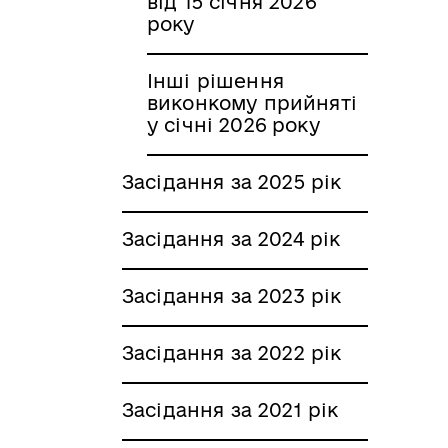
від 15 січня 2026
року
Інші рішення
виконкому прийняті
у січні 2026 року
Засідання за 2025 рік
Засідання за 2024 рік
Засідання за 2023 рік
Засідання за 2022 рік
Засідання за 2021 рік