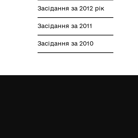
Засідання за 2012 рік
Засідання за 2011
Засідання за 2010