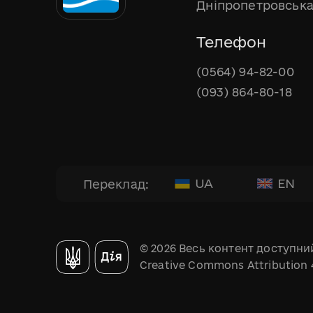
Дніпропетровська
Телефон
(0564) 94-82-00
(093) 864-80-18
UA
EN
Переклад:
© 2026 Весь контент доступний
Creative Commons Attribution 4