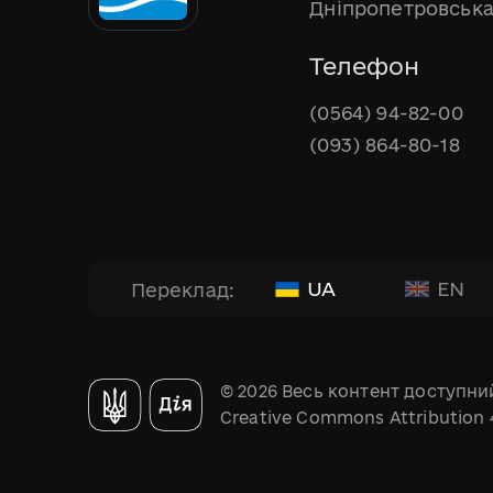
Дніпропетровська
Телефон
(0564) 94-82-00
(093) 864-80-18
UA
EN
Переклад:
© 2026 Весь контент доступний
Creative Commons Attribution 4