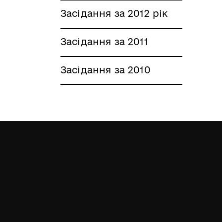
Засідання за 2012 рік
Засідання за 2011
Засідання за 2010