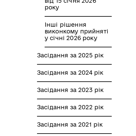
від 15 січня 2026
року
Інші рішення
виконкому прийняті
у січні 2026 року
Засідання за 2025 рік
Засідання за 2024 рік
Засідання за 2023 рік
Засідання за 2022 рік
Засідання за 2021 рік