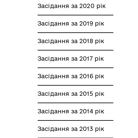
Засідання за 2020 рік
Засідання за 2019 рік
Засідання за 2018 рік
Засідання за 2017 рік
Засідання за 2016 рік
Засідання за 2015 рік
Засідання за 2014 рік
Засідання за 2013 рік