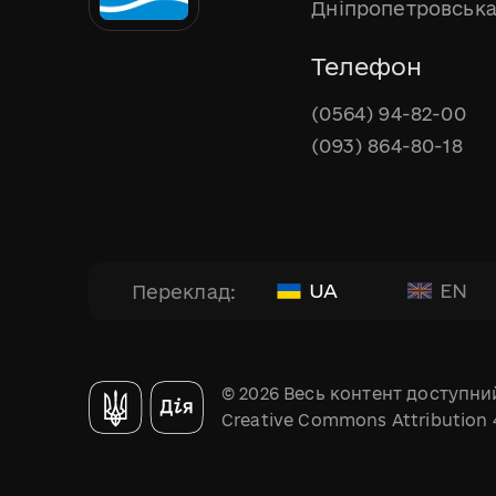
Дніпропетровська
Телефон
(0564) 94-82-00
(093) 864-80-18
UA
EN
Переклад:
© 2026 Весь контент доступний
Creative Commons Attribution 4