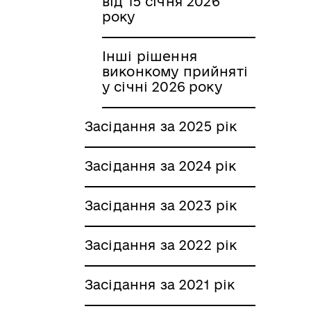
від 15 січня 2026
року
Інші рішення
виконкому прийняті
у січні 2026 року
Засідання за 2025 рік
Засідання за 2024 рік
Засідання за 2023 рік
Засідання за 2022 рік
Засідання за 2021 рік