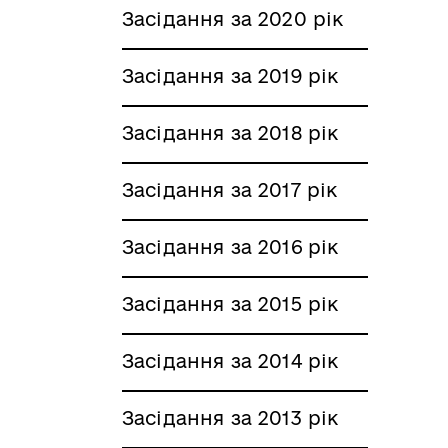
Засідання за 2020 рік
Засідання за 2019 рік
Засідання за 2018 рік
Засідання за 2017 рік
Засідання за 2016 рік
Засідання за 2015 рік
Засідання за 2014 рік
Засідання за 2013 рік