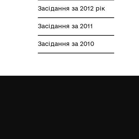
Засідання за 2012 рік
Засідання за 2011
Засідання за 2010