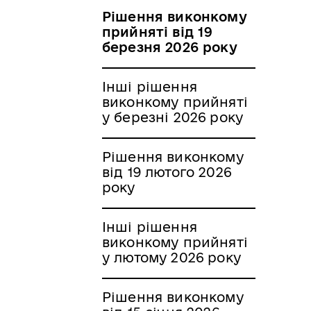
Рішення виконкому
прийняті від 19
березня 2026 року
Інші рішення
виконкому прийняті
у березні 2026 року
Рішення виконкому
від 19 лютого 2026
року
Інші рішення
виконкому прийняті
у лютому 2026 року
Рішення виконкому