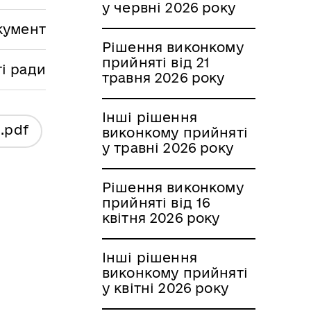
у червні 2026 року
кумент
Рішення виконкому
прийняті від 21
і ради
травня 2026 року
Інші рішення
я
.pdf
виконкому прийняті
у травні 2026 року
Рішення виконкому
прийняті від 16
квітня 2026 року
Інші рішення
виконкому прийняті
у квітні 2026 року