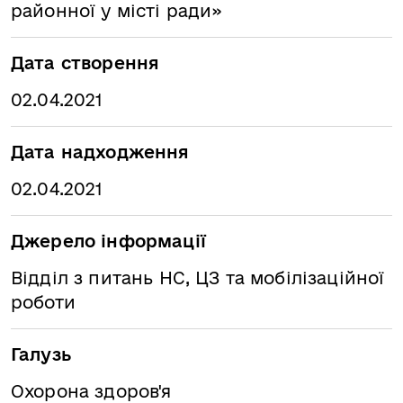
районної у місті ради»
Дата створення
02.04.2021
Дата надходження
02.04.2021
Джерело інформації
Відділ з питань НС, ЦЗ та мобілізаційної
роботи
Галузь
Охорона здоров'я