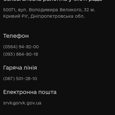
50071, вул. Володимира Великого, 32 м.
Кривий Ріг, Дніпропетровська обл.
Телефон
(0564) 94-82-00
(093) 864-80-18
Гаряча лінія
(067) 501-28-10
Електронна пошта
srvk@srvk.gov.ua