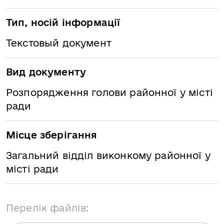
Тип, носій інформації
Текстовый документ
Вид документу
Розпорядження голови районної у місті
ради
Місце зберігання
Загальний відділ виконкому районної у
місті ради
Перелік файлів: