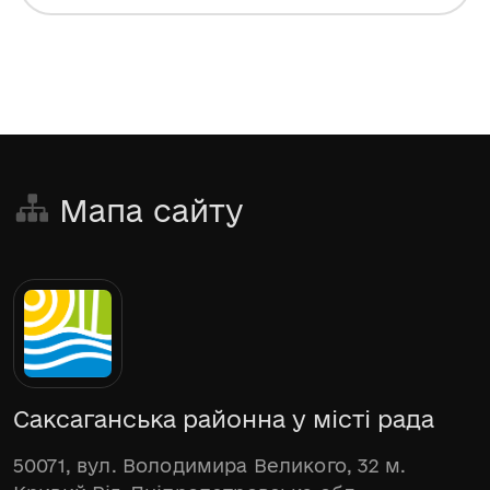
Мапа сайту
Саксаганська районна у місті рада
50071, вул. Володимира Великого, 32 м.