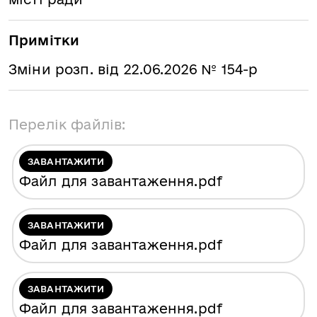
Примітки
Зміни розп. від 22.06.2026 № 154-р
Перелік файлів:
ЗАВАНТАЖИТИ
Файл для завантаження
.pdf
ЗАВАНТАЖИТИ
Файл для завантаження
.pdf
ЗАВАНТАЖИТИ
Файл для завантаження
.pdf