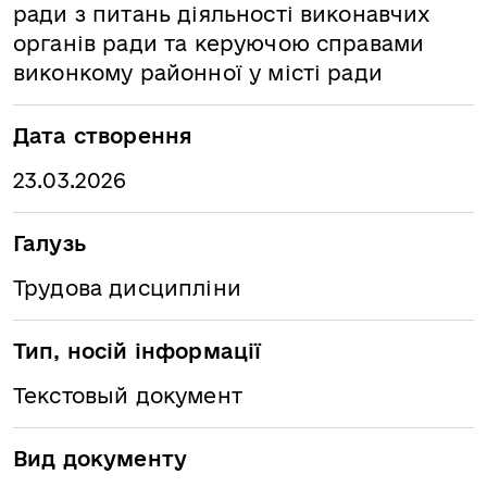
ради з питань діяльності виконавчих
органів ради та керуючою справами
виконкому районної у місті ради
Дата створення
23.03.2026
Галузь
Трудова дисципліни
Тип, носій інформації
Текстовый документ
Вид документу