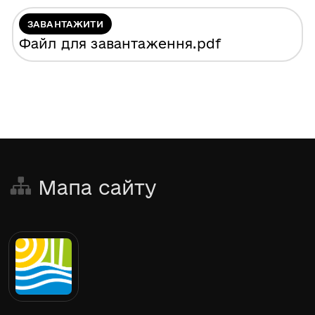
ЗАВАНТАЖИТИ
Файл для завантаження
.pdf
Мапа сайту