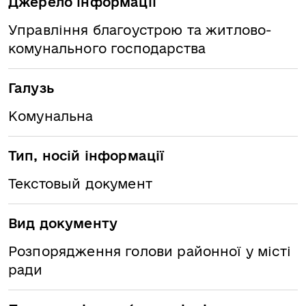
Джерело інформації
Управління благоустрою та житлово-
комунального господарства
Галузь
Комунальна
Тип, носій інформації
Текстовый документ
Вид документу
Розпорядження голови районної у місті
ради