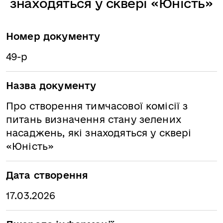
знаходяться у сквері «Юність»
Номер документу
49-р
Назва документу
Про створення тимчасової комісії з
питань визначення стану зелених
насаджень, які знаходяться у сквері
«Юність»
Дата створення
17.03.2026