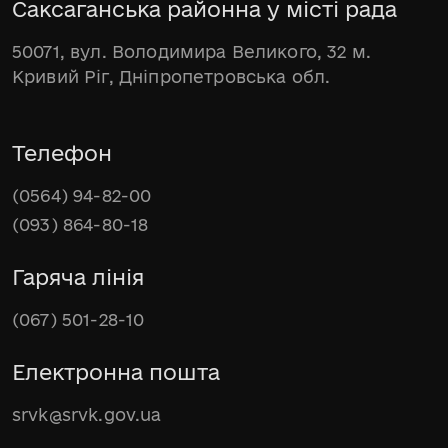
Саксаганська районна у місті рада
50071, вул. Володимира Великого, 32 м.
Кривий Ріг, Дніпропетровська обл.
Телефон
(0564) 94-82-00
(093) 864-80-18
Гаряча лінія
(067) 501-28-10
Електронна пошта
srvk@srvk.gov.ua