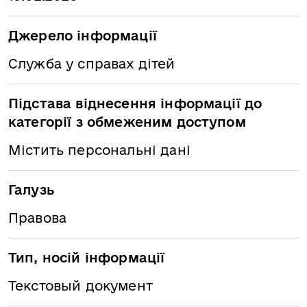
Джерело інформації
Служба у справах дітей
Підстава віднесення інформації до
категорії з обмеженим доступом
Містить персональні дані
Галузь
Правова
Тип, носій інформації
Текстовый документ