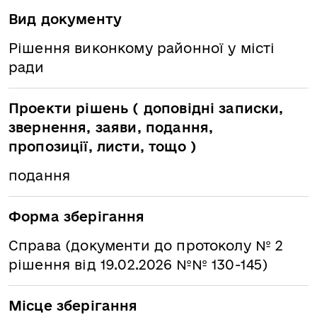
Вид документу
Рішення виконкому районної у місті
ради
Проекти рішень ( доповідні записки,
звернення, заяви, подання,
пропозиції, листи, тощо )
подання
Форма зберігання
Справа (документи до протоколу № 2
рішення від 19.02.2026 №№ 130-145)
Місце зберігання