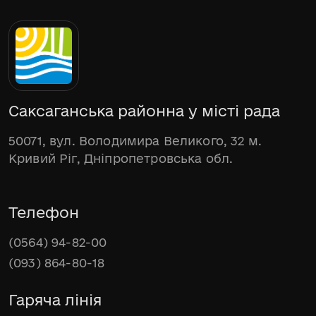
Саксаганська районна у місті рада
50071, вул. Володимира Великого, 32 м.
Кривий Ріг, Дніпропетровська обл.
Телефон
(0564) 94-82-00
(093) 864-80-18
Гаряча лінія