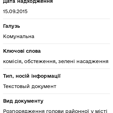
Дата надходження
15.09.2015
Галузь
Комунальна
Ключові слова
комісія, обстеження, зелені насадження
Тип, носій інформації
Текстовый документ
Вид документу
Розпорядження голови районної у місті