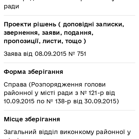
ради
Проекти рішень ( доповідні записки,
звернення, заяви, подання,
пропозиції, листи, тощо )
Заява від 08.09.2015 № 751
Форма зберігання
Справа (Розпорядження голови
районної у місті ради з № 121-р від
10.09.2015 по № 138-р від 30.09.2015)
Місце зберігання
Загальний відділ виконкому районної у