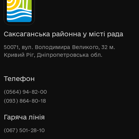
Саксаганська районна у місті рада
50071, вул. Володимира Великого, 32 м.
Кривий Ріг, Дніпропетровська обл.
Телефон
(0564) 94-82-00
(093) 864-80-18
Гаряча лінія
(067) 501-28-10