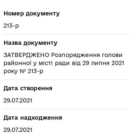
Номер документу
213-р
Назва документу
ЗАТВЕРДЖЕНО Розпорядження голови
районної у місті ради від 29 липня 2021
року № 213-р
Дата створення
29.07.2021
Дата надходження
29.07.2021