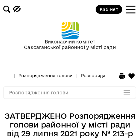
Кабінет
Розпорядження голови за 2018 рік
Розпорядження голови за 2017 рік
Виконавчий комітет
Саксаганської районної у місті ради
Розпорядження за 2016 рік
Розпорядження за 2015 рік
Розпорядження голови
Розпорядження голови за
Розпорядження за 2014
Розпорядження голови
ЗАТВЕРДЖЕНО Розпорядження
голови районної у місті ради
від 29 липня 2021 року № 213-р