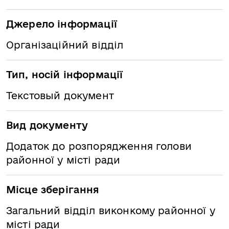
Джерело інформації
Організаційний відділ
Тип, носій інформації
Текстовый документ
Вид документу
Додаток до розпорядження голови
районної у місті ради
Місце зберігання
Загальний відділ виконкому районної у
місті ради