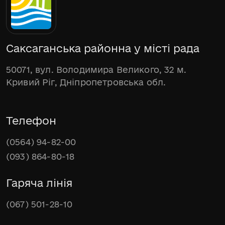
Саксаганська районна у місті рада
50071, вул. Володимира Великого, 32 м.
Кривий Ріг, Дніпропетровська обл.
Телефон
(0564) 94-82-00
(093) 864-80-18
Гаряча лінія
(067) 501-28-10