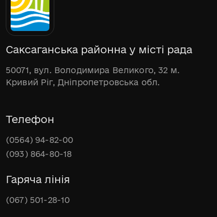
Саксаганська районна у місті рада
50071, вул. Володимира Великого, 32 м.
Кривий Ріг, Дніпропетровська обл.
Телефон
(0564) 94-82-00
(093) 864-80-18
Гаряча лінія
(067) 501-28-10