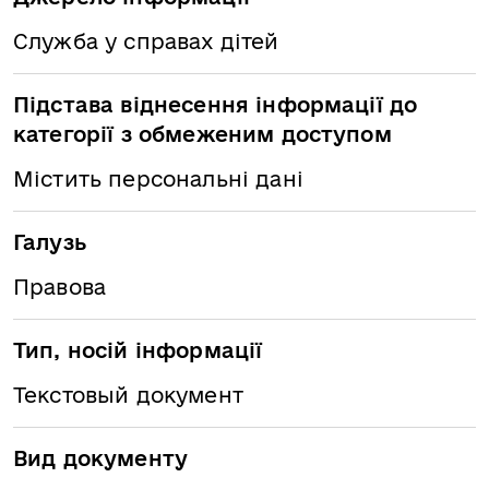
Служба у справах дітей
Підстава віднесення інформації до
категорії з обмеженим доступом
Містить персональні дані
Галузь
Правова
Тип, носій інформації
Текстовый документ
Вид документу