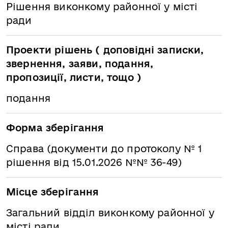
Рішення виконкому районної у місті
ради
Проекти рішень ( доповідні записки,
звернення, заяви, подання,
пропозиції, листи, тощо )
подання
Форма зберігання
Справа (документи до протоколу № 1
рішення від 15.01.2026 №№ 36-49)
Місце зберігання
Загальний відділ виконкому районної у
місті ради