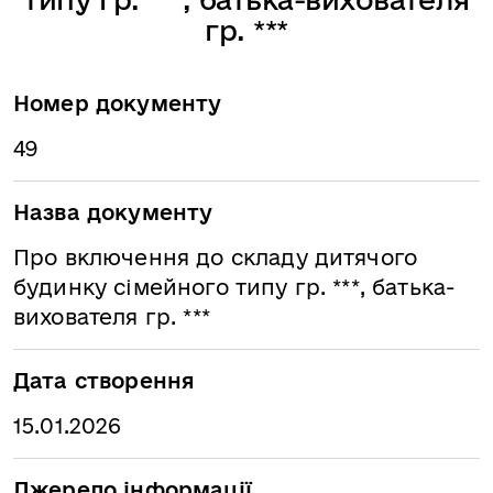
гр. ***
Номер документу
49
Назва документу
Про включення до складу дитячого
будинку сімейного типу гр. ***, батька-
вихователя гр. ***
Дата створення
15.01.2026
Джерело інформації