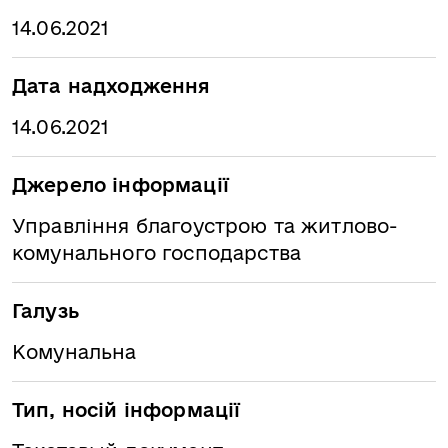
14.06.2021
Дата надходження
14.06.2021
Джерело інформації
Управління благоустрою та житлово-
комунального господарства
Галузь
Комунальна
Тип, носій інформації