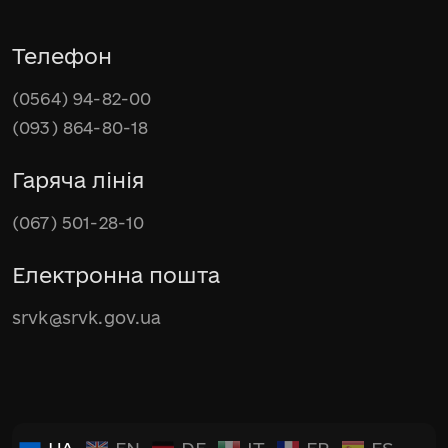
Телефон
(0564) 94-82-00
(093) 864-80-18
Гаряча лінія
(067) 501-28-10
Електронна пошта
srvk@srvk.gov.ua