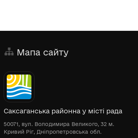
Мапа сайту
Саксаганська районна у місті рада
50071, вул. Володимира Великого, 32 м.
Кривий Ріг, Дніпропетровська обл.