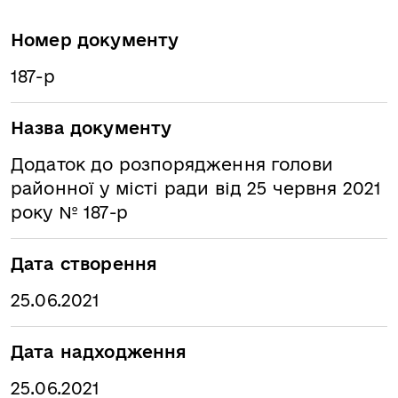
Номер документу
187-р
Назва документу
Додаток до розпорядження голови
районної у місті ради від 25 червня 2021
року № 187-р
Дата створення
25.06.2021
Дата надходження
25.06.2021