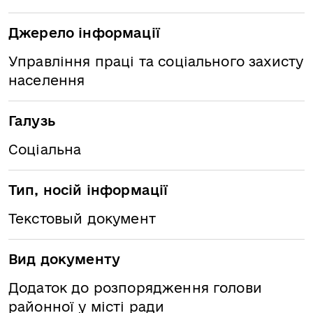
Джерело інформації
Управління праці та соціального захисту
населення
Галузь
Соціальна
Тип, носій інформації
Текстовый документ
Вид документу
Додаток до розпорядження голови
районної у місті ради