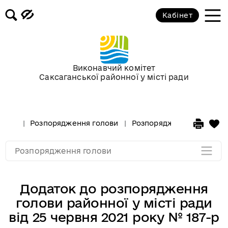
Кабінет
Розпорядження голови за 2018 рік
Розпорядження голови за 2017 рік
Виконавчий комітет
Саксаганської районної у місті ради
Розпорядження за 2016 рік
Розпорядження за 2015 рік
Розпорядження голови
Розпорядження голови за
Розпорядження за 2014
Розпорядження голови
Додаток до розпорядження
голови районної у місті ради
від 25 червня 2021 року № 187-р