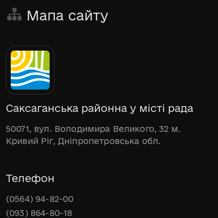
Мапа сайту
Саксаганська районна у місті рада
50071, вул. Володимира Великого, 32 м.
Кривий Ріг, Дніпропетровська обл.
Телефон
(0564) 94-82-00
(093) 864-80-18