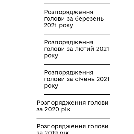
Розпорядження
голови за березень
2021 року
Розпорядження
голови за лютий 2021
року
Розпорядження
голови за січень 2021
року
Розпорядження голови
за 2020 рік
Розпорядження голови
за 2019 рік