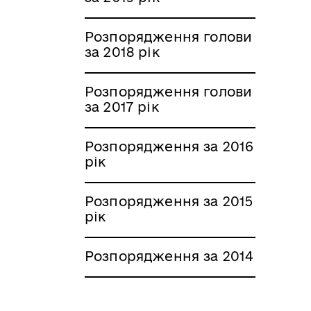
Розпорядження голови
за 2018 рік
Розпорядження голови
за 2017 рік
Розпорядження за 2016
рік
Розпорядження за 2015
рік
Розпорядження за 2014