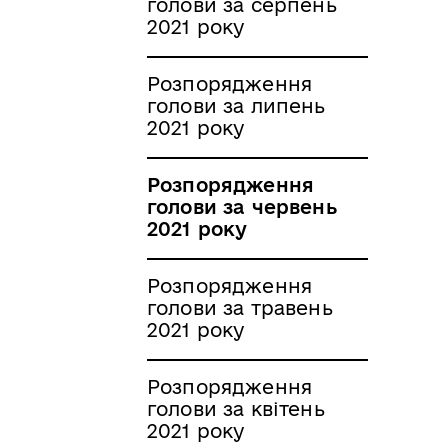
голови за серпень
2021 року
Розпорядження
голови за липень
2021 року
Розпорядження
голови за червень
2021 року
Розпорядження
голови за травень
2021 року
Розпорядження
голови за квітень
2021 року