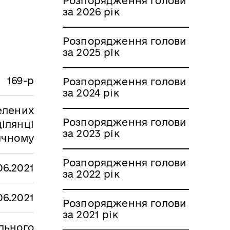
Розпорядження голови
за 2026 рік
Розпорядження голови
за 2025 рік
169-р
Розпорядження голови
за 2024 рік
елених
Розпорядження голови
ілянці
за 2023 рік
ячному
Розпорядження голови
06.2021
за 2022 рік
06.2021
Розпорядження голови
за 2021 рік
льного