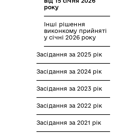
від 15 січня 2026
року
Інші рішення
виконкому прийняті
у січні 2026 року
Засідання за 2025 рік
Засідання за 2024 рік
Засідання за 2023 рік
Засідання за 2022 рік
Засідання за 2021 рік