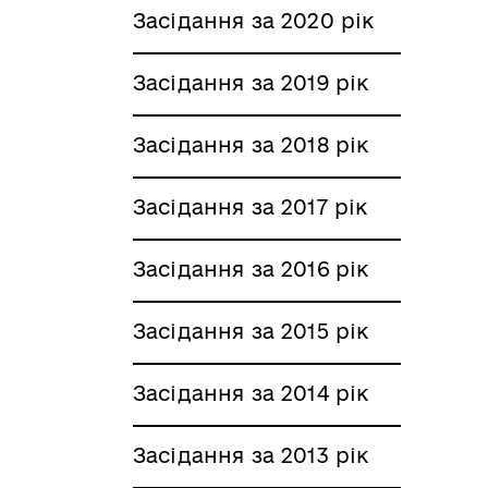
Засідання за 2020 рік
Засідання за 2019 рік
Засідання за 2018 рік
Засідання за 2017 рік
Засідання за 2016 рік
Засідання за 2015 рік
Засідання за 2014 рік
Засідання за 2013 рік