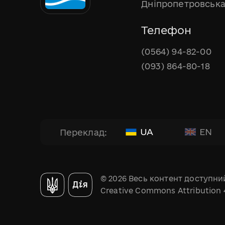
Дніпропетровська
Телефон
(0564) 94-82-00
(093) 864-80-18
UA
EN
Переклад:
© 2026 Весь контент доступний
Creative Commons Attribution 4