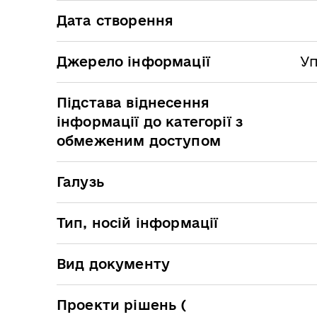
Дата створення
Джерело інформації
Уп
Підстава віднесення
інформації до категорії з
обмеженим доступом
Галузь
Тип, носій інформації
Вид документу
Проекти рішень (