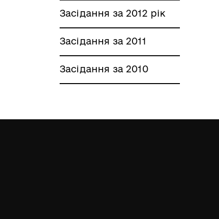
Засідання за 2012 рік
Засідання за 2011
Засідання за 2010