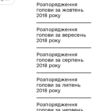
Розпорядження
голови за жовтень
2018 року
Розпорядження
голови за вересень
2018 року
Розпорядження
голови за серпень
2018 року
Розпорядження
голови за липень
2018 року
Розпорядження
голови за червень