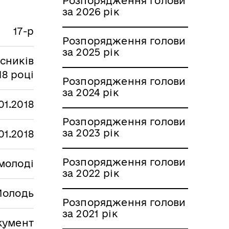
Розпорядження голови
за 2026 рік
17-р
Розпорядження голови
за 2025 рік
сників
18 році
Розпорядження голови
за 2024 рік
01.2018
Розпорядження голови
за 2023 рік
01.2018
Розпорядження голови
 молоді
за 2022 рік
олодь
Розпорядження голови
за 2021 рік
кумент