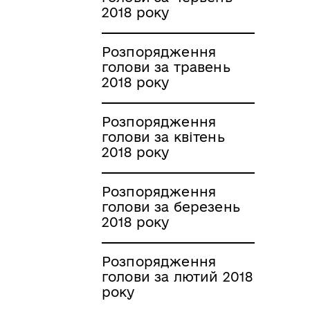
2018 року
Розпорядження
голови за травень
2018 року
Розпорядження
голови за квітень
2018 року
Розпорядження
голови за березень
2018 року
Розпорядження
голови за лютий 2018
року