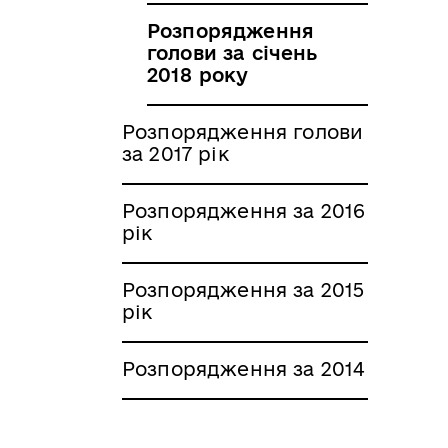
Розпорядження
голови за січень
2018 року
Розпорядження голови
за 2017 рік
Розпорядження за 2016
рік
Розпорядження за 2015
рік
Розпорядження за 2014