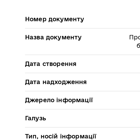
Номер документу
Назва документу
Про
б
Дата створення
Дата надходження
Джерело інформації
Галузь
Тип, носій інформації