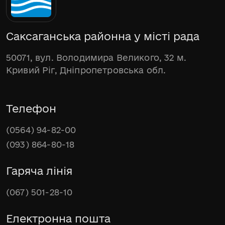
Саксаганська районна у місті рада
50071, вул. Володимира Великого, 32 м.
Кривий Ріг, Дніпропетровська обл.
Телефон
(0564) 94-82-00
(093) 864-80-18
Гаряча лінія
(067) 501-28-10
Електронна пошта