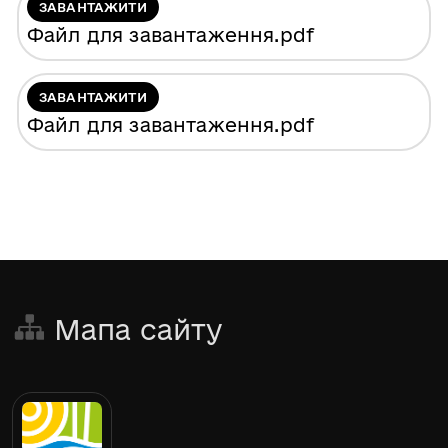
ЗАВАНТАЖИТИ
Файл для завантаження
.pdf
ЗАВАНТАЖИТИ
Файл для завантаження
.pdf
Мапа сайту