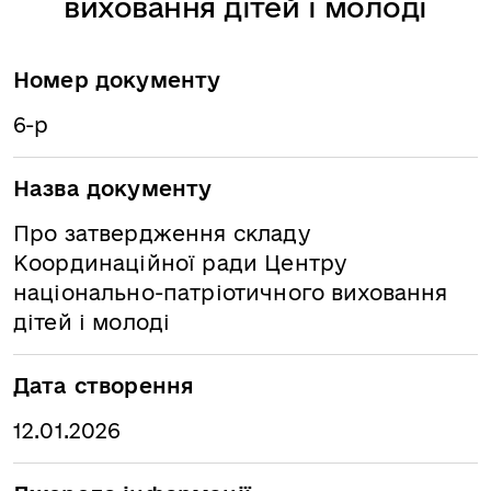
виховання дітей і молоді
Номер документу
6-р
Назва документу
Про затвердження складу
Координаційної ради Центру
національно-патріотичного виховання
дітей і молоді
Дата створення
12.01.2026