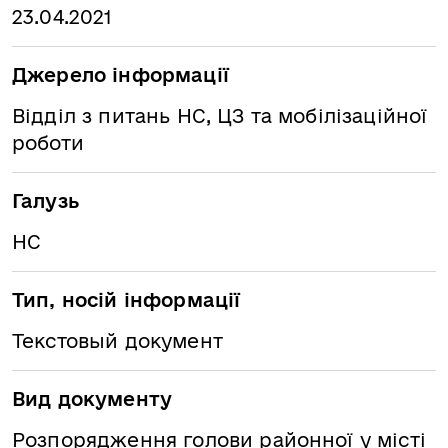
23.04.2021
Джерело інформації
Відділ з питань НС, ЦЗ та мобілізаційної
роботи
Галузь
НС
Тип, носій інформації
Текстовый документ
Вид документу
Розпорядження голови районної у місті