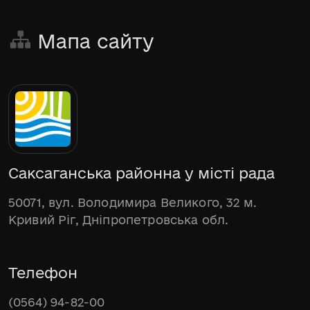
Мапа сайту
Саксаганська районна у місті рада
50071, вул. Володимира Великого, 32 м.
Кривий Ріг, Дніпропетровська обл.
Телефон
(0564) 94-82-00