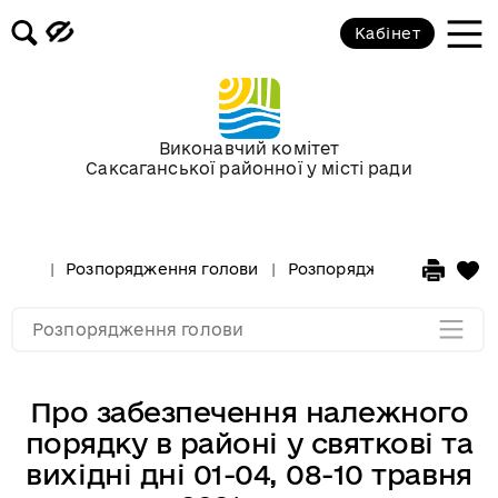
Кабінет
Розпорядження голови за 2018 рік
Розпорядження голови за 2017 рік
Виконавчий комітет
Саксаганської районної у місті ради
Розпорядження за 2016 рік
Розпорядження за 2015 рік
Розпорядження голови
Розпорядження голови за
Розпорядження за 2014
Розпорядження голови
Про забезпечення належного
порядку в районі у святкові та
вихідні дні 01-04, 08-10 травня