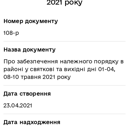
2021 року
Номер документу
108-р
Назва документу
Про забезпечення належного порядку в
районі у святкові та вихідні дні 01-04,
08-10 травня 2021 року
Дата створення
23.04.2021
Дата надходження