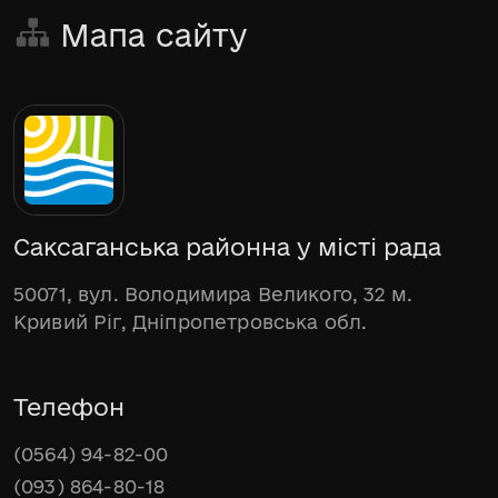
Мапа сайту
Саксаганська районна у місті рада
50071, вул. Володимира Великого, 32 м.
Кривий Ріг, Дніпропетровська обл.
Телефон
(0564) 94-82-00
(093) 864-80-18