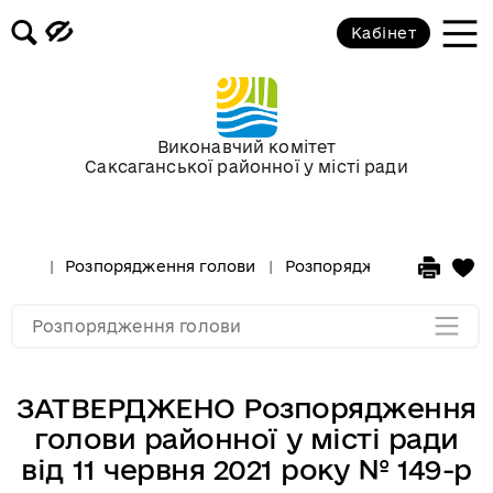
Кабінет
Розпорядження голови за 2018 рік
Розпорядження голови за 2017 рік
Виконавчий комітет
Саксаганської районної у місті ради
Розпорядження за 2016 рік
Розпорядження за 2015 рік
Розпорядження голови
Розпорядження голови за
Розпорядження за 2014
Розпорядження голови
ЗАТВЕРДЖЕНО Розпорядження
голови районної у місті ради
від 11 червня 2021 року № 149-р