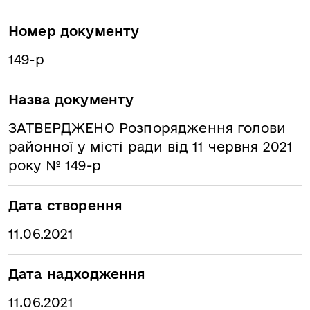
Номер документу
149-р
Назва документу
ЗАТВЕРДЖЕНО Розпорядження голови
районної у місті ради від 11 червня 2021
року № 149-р
Дата створення
11.06.2021
Дата надходження
11.06.2021