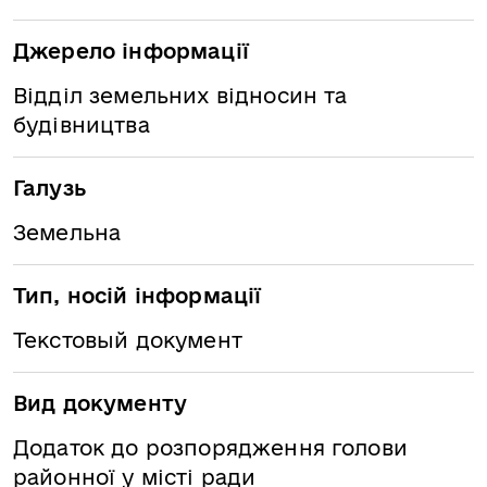
Джерело інформації
Відділ земельних відносин та
будівництва
Галузь
Земельна
Тип, носій інформації
Текстовый документ
Вид документу
Додаток до розпорядження голови
районної у місті ради