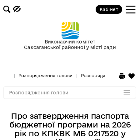
Кабінет
Розпорядження голови за 2018 рік
Розпорядження голови за 2017 рік
Виконавчий комітет
Саксаганської районної у місті ради
Розпорядження за 2016 рік
Розпорядження за 2015 рік
Розпорядження голови
Розпорядження голови за
Розпорядження за 2014
Розпорядження голови
Про затвердження паспорта
бюджетної програми на 2026
рік по КПКВК МБ 0217520 у