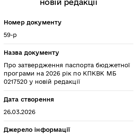
новій редакції
Номер документу
59-р
Назва документу
Про затвердження паспорта бюджетної
програми на 2026 рік по КПКВК МБ
0217520 у новій редакції
Дата створення
26.03.2026
Джерело інформації