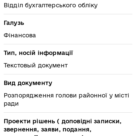
Відділ бухгалтерського обліку
Галузь
Фінансова
Тип, носій інформації
Текстовый документ
Вид документу
Розпорядження голови районної у місті
ради
Проекти рішень ( доповідні записки,
звернення, заяви, подання,