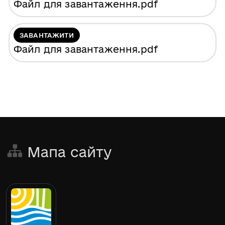
Файл для завантаження
.pdf
ЗАВАНТАЖИТИ
Файл для завантаження
.pdf
Мапа сайту