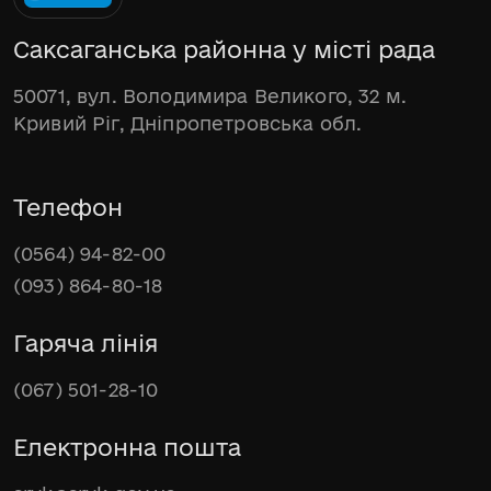
Саксаганська районна у місті рада
50071, вул. Володимира Великого, 32 м.
Кривий Ріг, Дніпропетровська обл.
Телефон
(0564) 94-82-00
(093) 864-80-18
Гаряча лінія
(067) 501-28-10
Електронна пошта