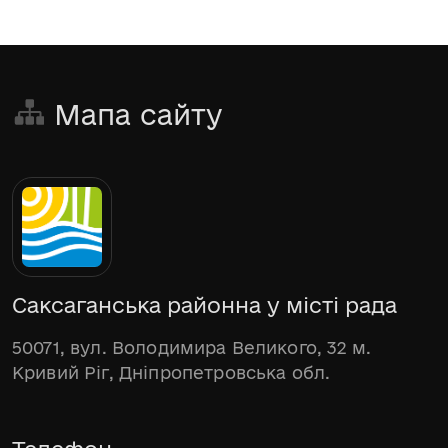
Мапа сайту
Саксаганська районна у місті рада
50071, вул. Володимира Великого, 32 м.
Кривий Ріг, Дніпропетровська обл.