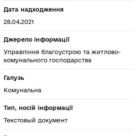
Дата надходження
28.04.2021
Джерело інформації
Управління благоустрою та житлово-
комунального господарства
Галузь
Комунальна
Тип, носій інформації
Текстовый документ