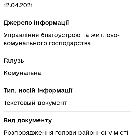
12.04.2021
Джерело інформації
Управління благоустрою та житлово-
комунального господарства
Галузь
Комунальна
Тип, носій інформації
Текстовый документ
Вид документу
Розпорядження голови районної у місті