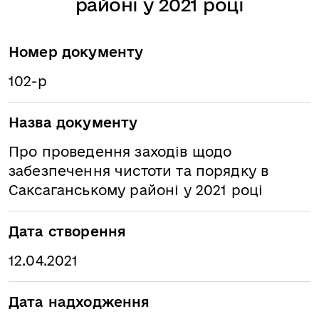
районі у 2021 році
Номер документу
102-р
Назва документу
Про проведення заходів щодо
забезпечення чистоти та порядку в
Саксаганському районі у 2021 році
Дата створення
12.04.2021
Дата надходження