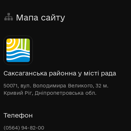
Мапа сайту
Саксаганська районна у місті рада
50071, вул. Володимира Великого, 32 м.
Кривий Ріг, Дніпропетровська обл.
Телефон
(0564) 94-82-00