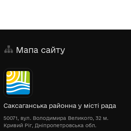
Мапа сайту
Саксаганська районна у місті рада
50071, вул. Володимира Великого, 32 м.
Кривий Ріг, Дніпропетровська обл.