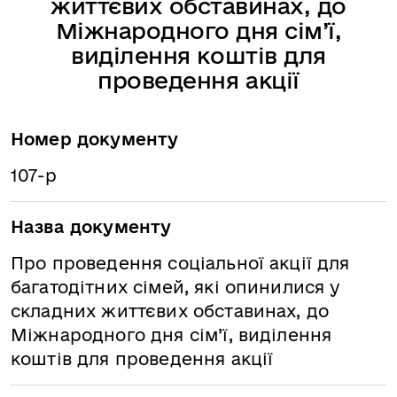
життєвих обставинах, до
Міжнародного дня сім’ї,
виділення коштів для
проведення акції
Номер документу
107-р
Назва документу
Про проведення соціальної акції для
багатодітних сімей, які опинилися у
складних життєвих обставинах, до
Міжнародного дня сім’ї, виділення
коштів для проведення акції