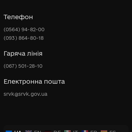
Телефон
(0564) 94-82-00
(093) 864-80-18
Гаряча лінія
(067) 501-28-10
Електронна пошта
srvk@srvk.gov.ua