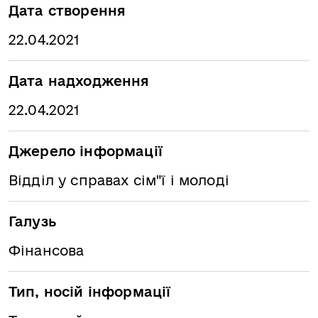
Дата створення
22.04.2021
Дата надходження
22.04.2021
Джерело інформації
Відділ у справах сім"ї і молоді
Галузь
Фінансова
Тип, носій інформації