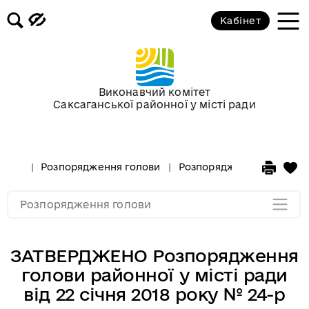
Кабінет
Розпорядження голови за
січень 2018 року
Розпорядження голови за 2017 рік
Виконавчий комітет
Саксаганської районної у місті ради
Розпорядження за 2016 рік
Розпорядження за 2015 рік
Розпорядження голови
Розпорядження голови за
Розпорядження за 2014
Розпорядження голови
ЗАТВЕРДЖЕНО Розпорядження
голови районної у місті ради
від 22 січня 2018 року № 24-р