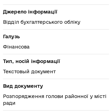
Джерело інформації
Відділ бухгалтерського обліку
Галузь
Фінансова
Тип, носій інформації
Текстовый документ
Вид документу
Розпорядження голови районної у місті
ради