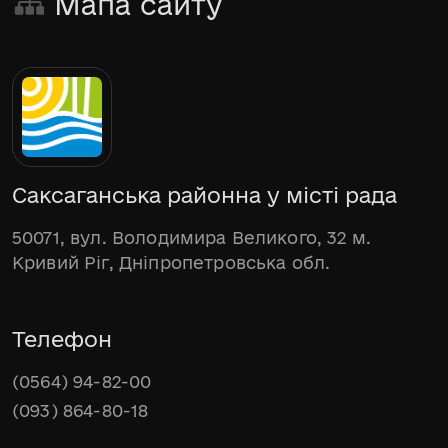
Мапа сайту
Саксаганська районна у місті рада
50071, вул. Володимира Великого, 32 м.
Кривий Ріг, Дніпропетровська обл.
Телефон
(0564) 94-82-00
(093) 864-80-18