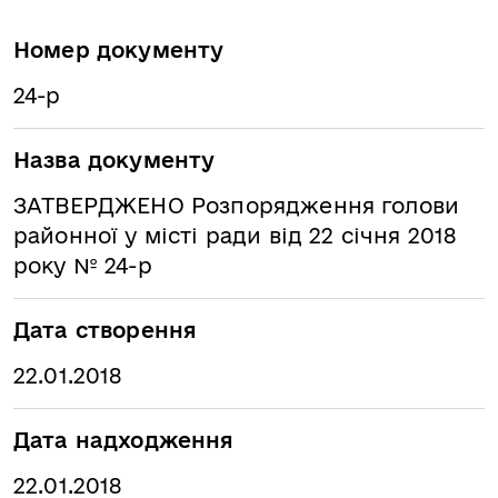
Номер документу
24-р
Назва документу
ЗАТВЕРДЖЕНО Розпорядження голови
районної у місті ради від 22 січня 2018
року № 24-р
Дата створення
22.01.2018
Дата надходження
22.01.2018